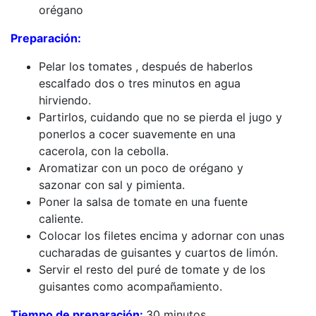
orégano
Preparación:
Pelar los tomates , después de haberlos
escalfado dos o tres minutos en agua
hirviendo.
Partirlos, cuidando que no se pierda el jugo y
ponerlos a cocer suavemente en una
cacerola, con la cebolla.
Aromatizar con un poco de orégano y
sazonar con sal y pimienta.
Poner la salsa de tomate en una fuente
caliente.
Colocar los filetes encima y adornar con unas
cucharadas de guisantes y cuartos de limón.
Servir el resto del puré de tomate y de los
guisantes como acompañamiento.
Tiempo de preparación:
30 minutos