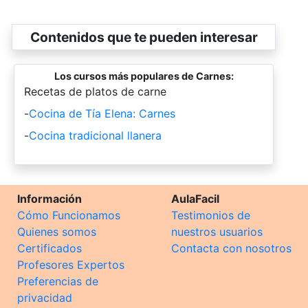
Contenidos que te pueden interesar
Los cursos más populares de Carnes:
-
Recetas de platos de carne
-
Cocina de Tía Elena: Carnes
-
Cocina tradicional llanera
Información
AulaFacil
Cómo Funcionamos
Testimonios de
Quienes somos
nuestros usuarios
Certificados
Contacta con nosotros
Profesores Expertos
Preferencias de
privacidad