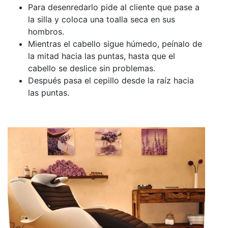
Para desenredarlo pide al cliente que pase a
la silla y coloca una toalla seca en sus
hombros.
Mientras el cabello sigue húmedo, peínalo de
la mitad hacia las puntas, hasta que el
cabello se deslice sin problemas.
Después pasa el cepillo desde la raíz hacia
las puntas.