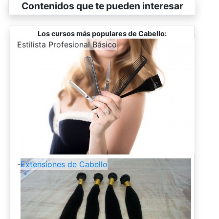
Contenidos que te pueden interesar
Los cursos más populares de Cabello:
-
Estilista Profesional Básico
-
Extensiones de Cabello