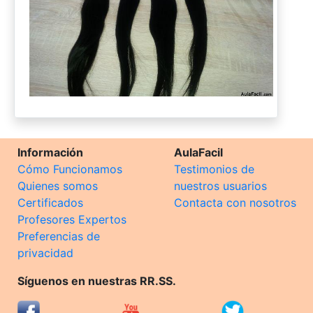
Información
AulaFacil
Cómo Funcionamos
Testimonios de
Quienes somos
nuestros usuarios
Certificados
Contacta con nosotros
Profesores Expertos
Preferencias de
privacidad
Síguenos en nuestras RR.SS.