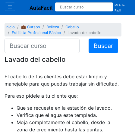
Mi Aula
Facil
Inicio
💼 Cursos
Belleza
Cabello
Estilista Profesional Básico
Lavado del cabello
Buscar
Lavado del cabello
El cabello de tus clientes debe estar limpio y
manejable para que puedas trabajar sin dificultad.
Para eso pídele a tu cliente que:
Que se recueste en la estación de lavado.
Verifica que el agua este templada.
Moja completamente el cabello, desde la
zona de crecimiento hasta las puntas.