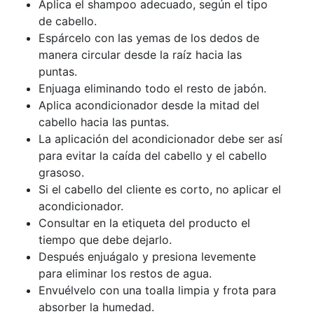
Aplica el shampoo adecuado, según el tipo
de cabello.
Espárcelo con las yemas de los dedos de
manera circular desde la raíz hacia las
puntas.
Enjuaga eliminando todo el resto de jabón.
Aplica acondicionador desde la mitad del
cabello hacia las puntas.
La aplicación del acondicionador debe ser así
para evitar la caída del cabello y el cabello
grasoso.
Si el cabello del cliente es corto, no aplicar el
acondicionador.
Consultar en la etiqueta del producto el
tiempo que debe dejarlo.
Después enjuágalo y presiona levemente
para eliminar los restos de agua.
Envuélvelo con una toalla limpia y frota para
absorber la humedad.