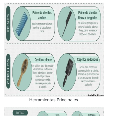
Herramientas Principales.