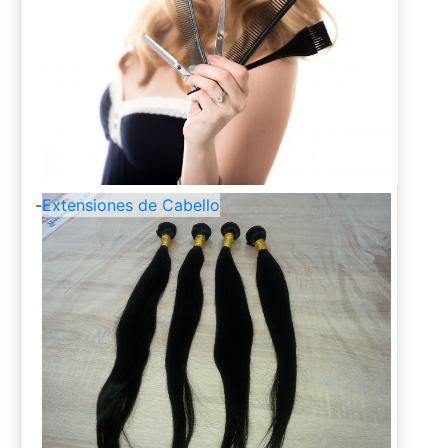
-
Extensiones de Cabello