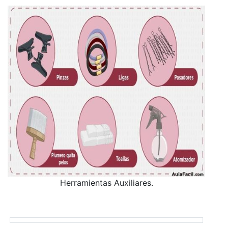
Herramientas Auxiliares.