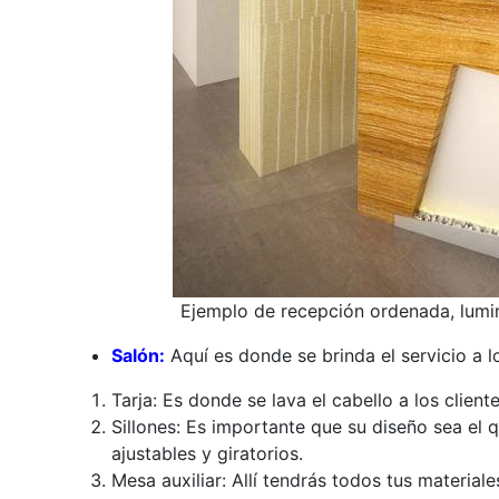
Ejemplo de recepción ordenada, lumi
Salón:
Aquí es donde se brinda el servicio a l
Tarja: Es donde se lava el cabello a los cliente
Sillones: Es importante que su diseño sea el
ajustables y giratorios.
Mesa auxiliar: Allí tendrás todos tus materiale