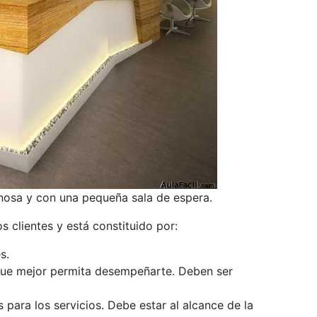
nosa y con una pequeña sala de espera.
os clientes y está constituido por:
s.
 que mejor permita desempeñarte. Deben ser
s para los servicios. Debe estar al alcance de la