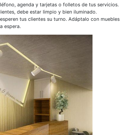
léfono, agenda y tarjetas o folletos de tus servicios.
ientes, debe estar limpio y bien iluminado.
esperen tus clientes su turno. Adáptalo con muebles
a espera.