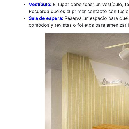
Vestíbulo:
El lugar debe tener un vestíbulo, te
Recuerda que es el primer contacto con tus cl
Sala de espera:
Reserva un espacio para que 
cómodos y revistas o folletos para amenizar l