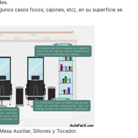
des.
gunos casos focos, cajones, etc), en su superficie se
Mesa Auxiliar, Sillones y Tocador.