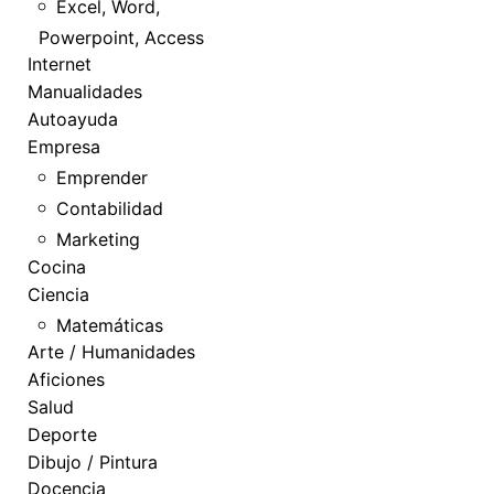
Excel, Word,
Powerpoint, Access
Internet
Manualidades
Autoayuda
Empresa
Emprender
Contabilidad
Marketing
Cocina
Ciencia
Matemáticas
Arte / Humanidades
Aficiones
Salud
Deporte
Dibujo / Pintura
Docencia