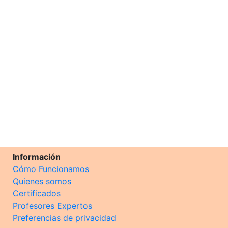
Información
Cómo Funcionamos
Quienes somos
Certificados
Profesores Expertos
Preferencias de privacidad