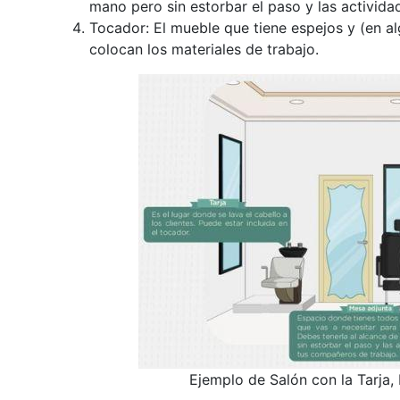
mano pero sin estorbar el paso y las activida
Tocador: El mueble que tiene espejos y (en al
colocan los materiales de trabajo.
Ejemplo de Salón con la Tarja, 