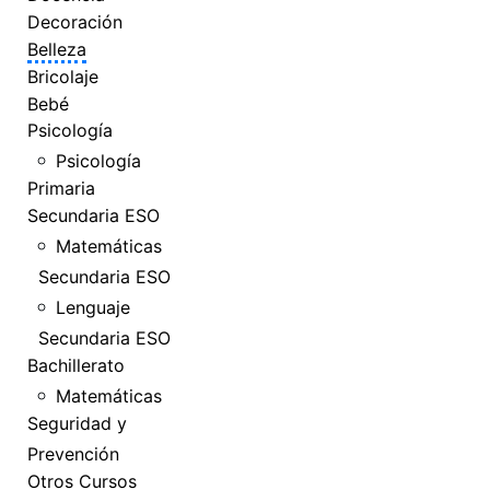
Decoración
Belleza
Bricolaje
Bebé
Psicología
Psicología
Primaria
Secundaria ESO
Matemáticas
Secundaria ESO
Lenguaje
Secundaria ESO
Bachillerato
Matemáticas
Seguridad y
Prevención
Otros Cursos