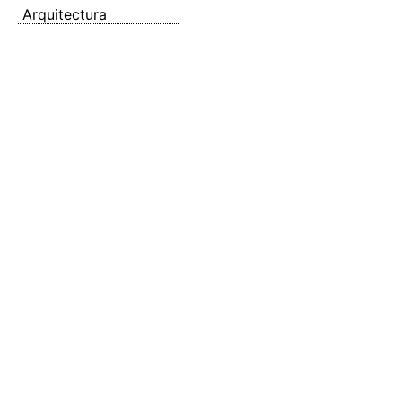
Arquitectura