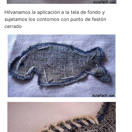
Hilvanamos la aplicación a la tela de fondo y
sujetamos los contornos con punto de festón
cerrado