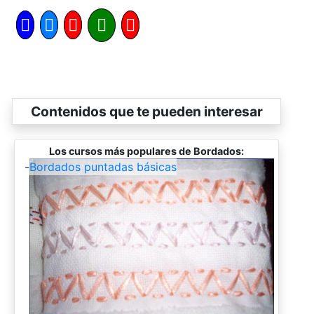
Contenidos que te pueden interesar
Los cursos más populares de Bordados:
-
Bordados puntadas básicas