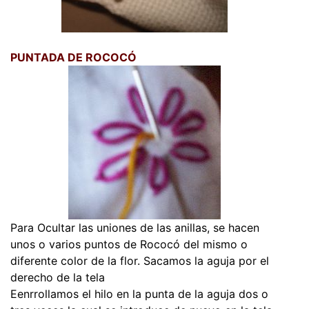
PUNTADA DE ROCOCÓ
Para Ocultar las uniones de las anillas, se hacen
unos o varios puntos de Rococó del mismo o
diferente color de la flor.
Sacamos la aguja por el
derecho de la tela
Eenrrollamos el hilo en la punta de la aguja dos o