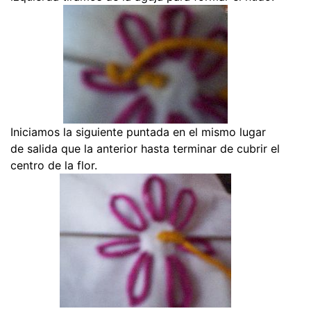
Iniciamos la siguiente puntada en el mismo lugar
de salida que la anterior hasta terminar de cubrir el
centro de la flor.