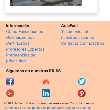
Información
AulaFacil
Cómo Funcionamos
Testimonios de
Quienes somos
nuestros usuarios
Certificados
Contacta con nosotros
Profesores Expertos
Preferencias de
privacidad
Síguenos en nuestras RR.SS.
2026 AulaFacil. Todos los derechos reservados. Consulta nuestros
Condiciones de uso
,
política de privacidad
y
política de cookies
.