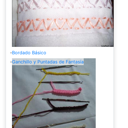
-
Bordado Básico
-
Ganchillo y Puntadas de Fantasía