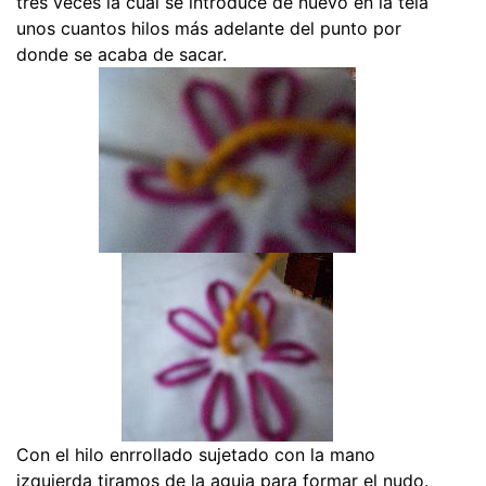
tres veces la cual se introduce de nuevo en la tela
unos cuantos hilos más adelante del punto por
donde se acaba de sacar.
Con el hilo enrrollado sujetado con la mano
izquierda tiramos de la aguja para formar el nudo.