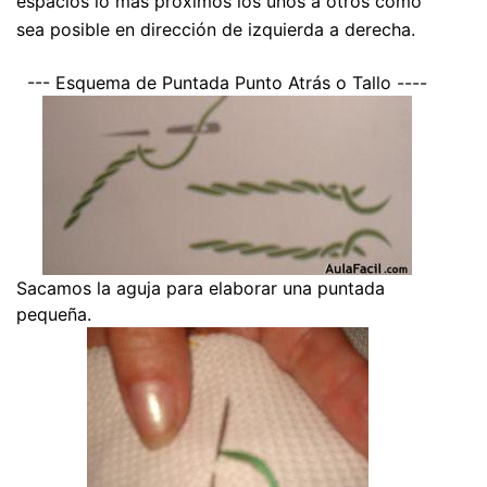
espacios lo más próximos los unos a otros como
sea posible en dirección de izquierda a derecha.
--- Esquema de Puntada Punto Atrás o Tallo ----
Sacamos la aguja para elaborar una puntada
pequeña.