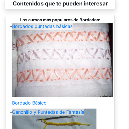
Contenidos que te pueden interesar
Los cursos más populares de Bordados:
-
Bordados puntadas básicas
-
Bordado Básico
-
Ganchillo y Puntadas de Fantasía