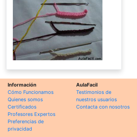
Información
AulaFacil
Cómo Funcionamos
Testimonios de
Quienes somos
nuestros usuarios
Certificados
Contacta con nosotros
Profesores Expertos
Preferencias de
privacidad