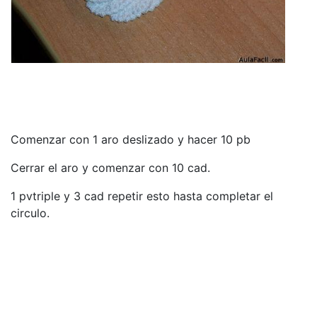
Comenzar con 1 aro deslizado y hacer 10 pb
Cerrar el aro y comenzar con 10 cad.
1 pvtriple y 3 cad repetir esto hasta completar el
circulo.