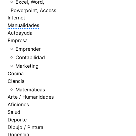
Excel, Word,
Powerpoint, Access
Internet
Manualidades
Autoayuda
Empresa
Emprender
Contabilidad
Marketing
Cocina
Ciencia
Matemáticas
Arte / Humanidades
Aficiones
Salud
Deporte
Dibujo / Pintura
Docencia