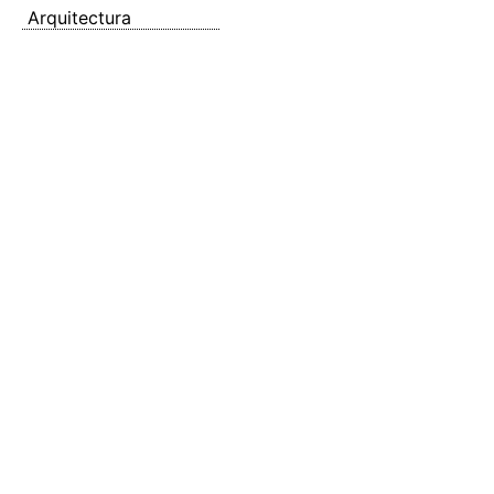
Arquitectura