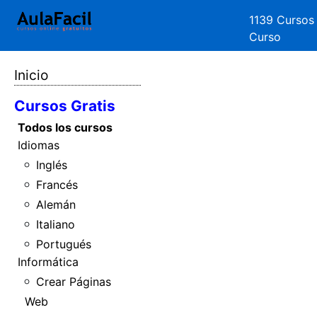
1139 Cursos
Curso
Inicio
Cursos Gratis
Todos los cursos
Idiomas
Inglés
Francés
Alemán
Italiano
Portugués
Informática
Crear Páginas
Web