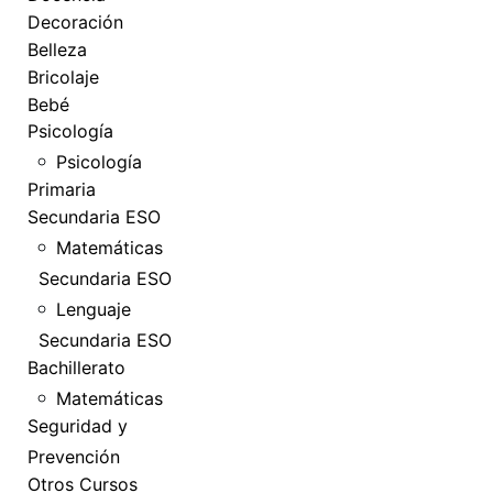
Decoración
Belleza
Bricolaje
Bebé
Psicología
Psicología
Primaria
Secundaria ESO
Matemáticas
Secundaria ESO
Lenguaje
Secundaria ESO
Bachillerato
Matemáticas
Seguridad y
Prevención
Otros Cursos