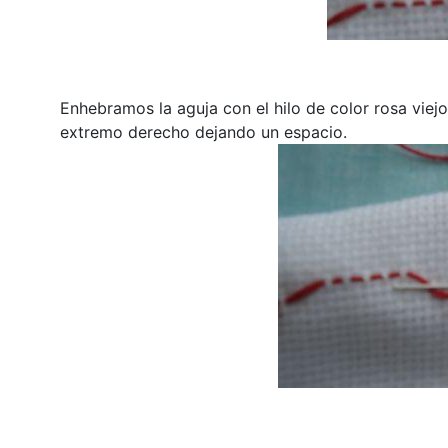
Enhebramos la aguja con el hilo de color rosa viej
extremo derecho dejando un espacio.