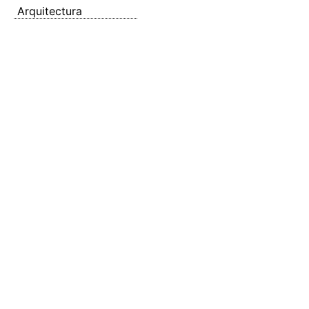
Arquitectura