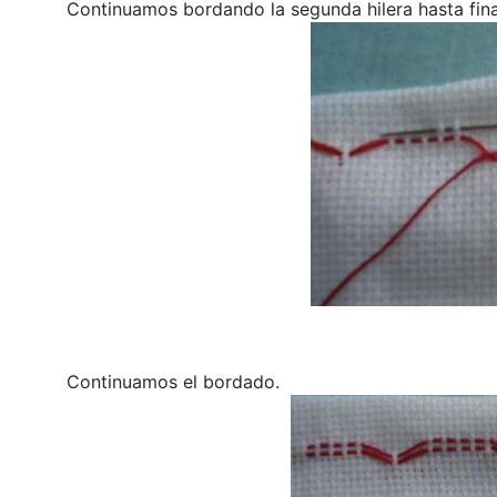
Continuamos bordando la segunda hilera hasta fina
Continuamos el bordado.