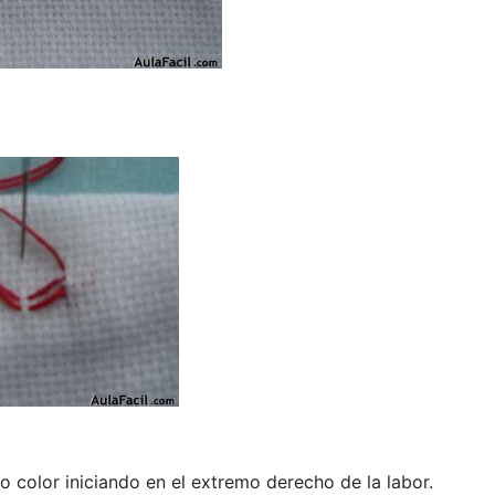
o color iniciando en el extremo derecho de la labor.