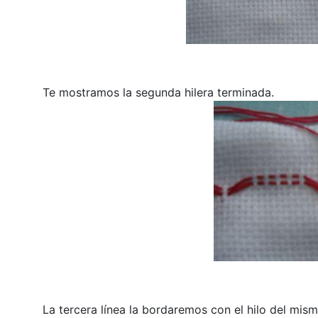
Te mostramos la segunda hilera terminada.
La tercera línea la bordaremos con el hilo del mism