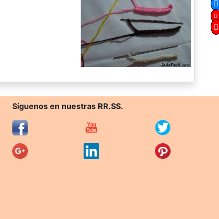
Síguenos en nuestras RR.SS.