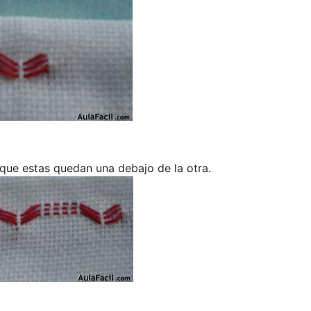
que estas quedan una debajo de la otra.