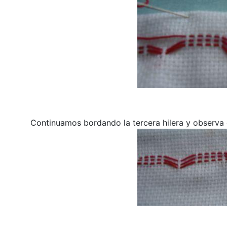
Continuamos bordando la tercera hilera y observa 