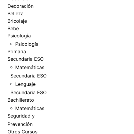
Decoración
Belleza
Bricolaje
Bebé
Psicología
Psicología
Primaria
Secundaria ESO
Matemáticas
Secundaria ESO
Lenguaje
Secundaria ESO
Bachillerato
Matemáticas
Seguridad y
Prevención
Otros Cursos