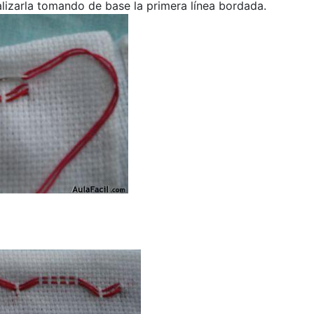
lizarla tomando de base la primera línea bordada.