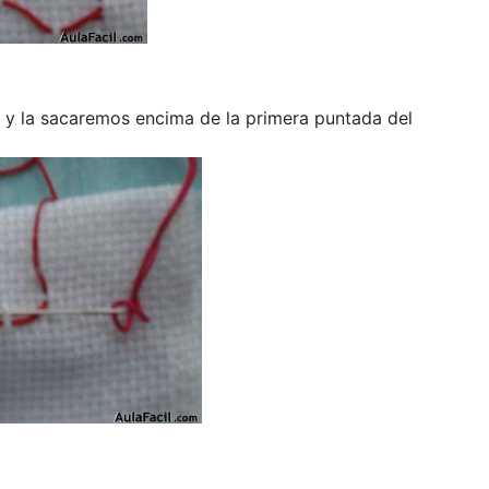
o y la sacaremos encima de la primera puntada del