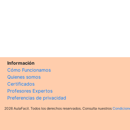
Información
Cómo Funcionamos
Quienes somos
Certificados
Profesores Expertos
Preferencias de privacidad
2026 AulaFacil. Todos los derechos reservados. Consulta nuestros
Condicion