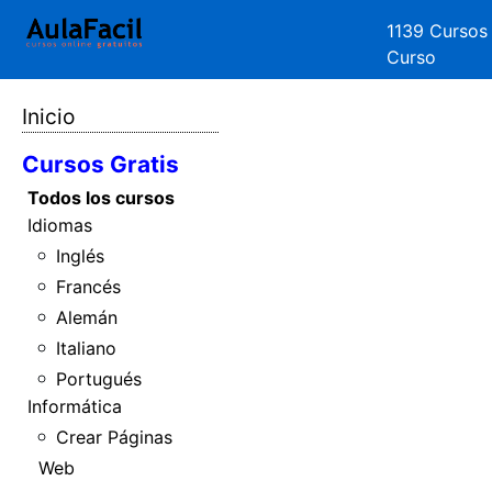
1139 Cursos
Curso
Inicio
Cursos Gratis
Todos los cursos
Idiomas
Inglés
Francés
Alemán
Italiano
Portugués
Informática
Crear Páginas
Web