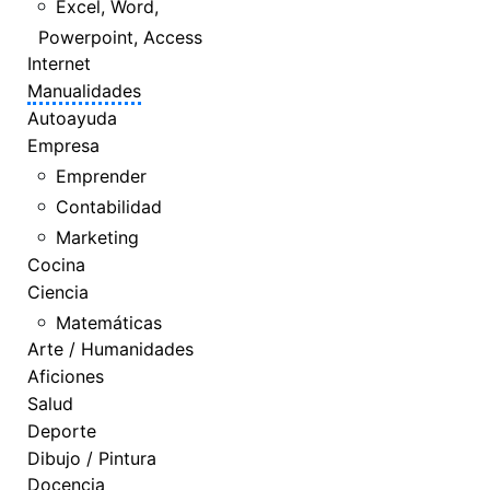
Excel, Word,
Powerpoint, Access
Internet
Manualidades
Autoayuda
Empresa
Emprender
Contabilidad
Marketing
Cocina
Ciencia
Matemáticas
Arte / Humanidades
Aficiones
Salud
Deporte
Dibujo / Pintura
Docencia