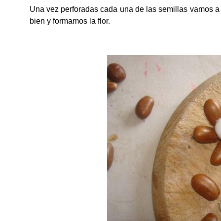
Una vez perforadas cada una de las semillas vamos a p
bien y formamos la flor.