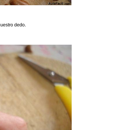
nuestro dedo.