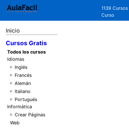
1139 Cursos
Curso
Inicio
Cursos Gratis
Todos los cursos
Idiomas
Inglés
Francés
Alemán
Italiano
Portugués
Informática
Crear Páginas
Web