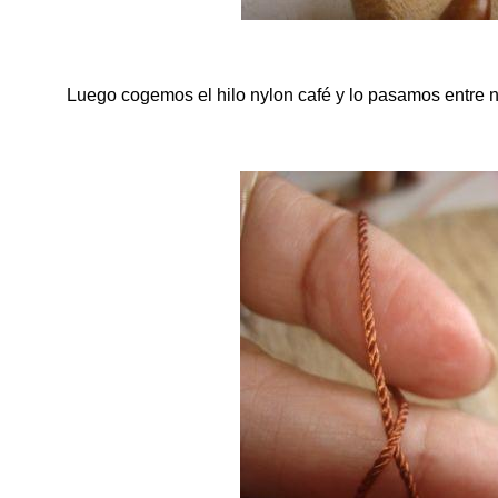
Luego cogemos el hilo nylon café y lo pasamos entre 