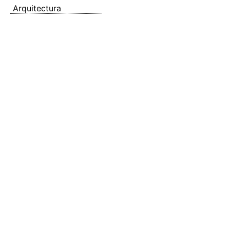
Arquitectura