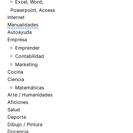
Excel, Word,
Powerpoint, Access
Internet
Manualidades
Autoayuda
Empresa
Emprender
Contabilidad
Marketing
Cocina
Ciencia
Matemáticas
Arte / Humanidades
Aficiones
Salud
Deporte
Dibujo / Pintura
Docencia