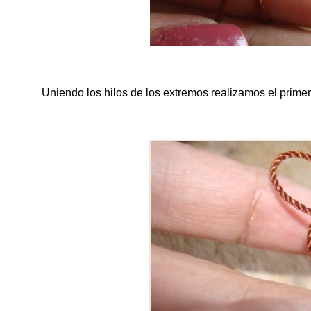
Uniendo los hilos de los extremos realizamos el prime