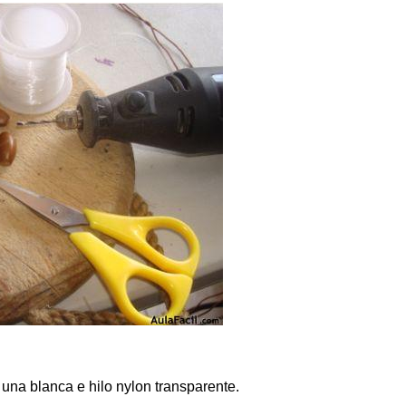
, una blanca e hilo nylon transparente.