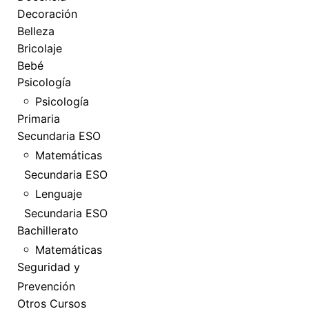
Decoración
Belleza
Bricolaje
Bebé
Psicología
Psicología
Primaria
Secundaria ESO
Matemáticas
Secundaria ESO
Lenguaje
Secundaria ESO
Bachillerato
Matemáticas
Seguridad y
Prevención
Otros Cursos