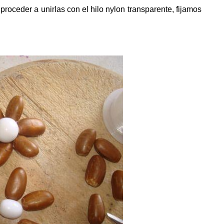
roceder a unirlas con el hilo nylon transparente, fijamos