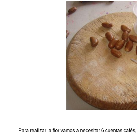
Para realizar la flor vamos a necesitar 6 cuentas cafés