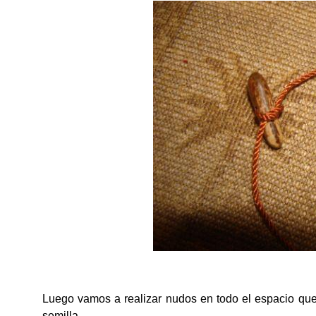
Luego vamos a realizar nudos en todo el espacio que 
semilla.