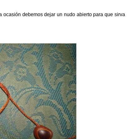
a ocasión debemos dejar un nudo abierto para que sirva