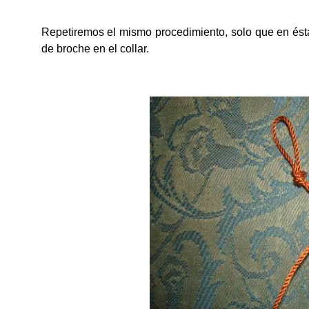
Repetiremos el mismo procedimiento, solo que en ést
de broche en el collar.