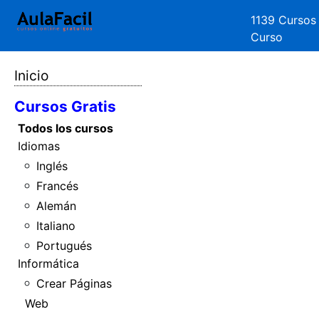
1139 Cursos
Curso
Inicio
Cursos Gratis
Todos los cursos
Idiomas
Inglés
Francés
Alemán
Italiano
Portugués
Informática
Crear Páginas
Web