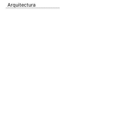
Arquitectura