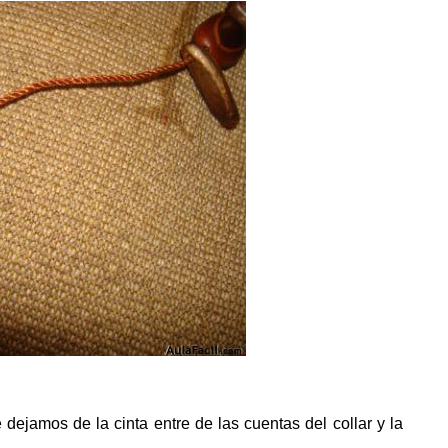
dejamos de la cinta entre de las cuentas del collar y la