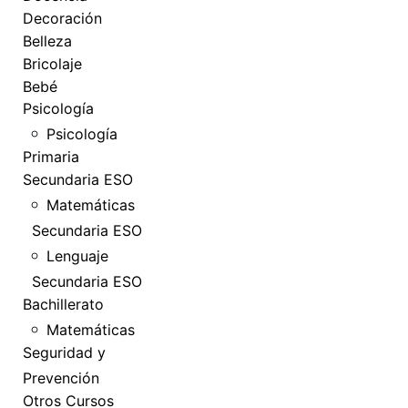
Decoración
Belleza
Bricolaje
Bebé
Psicología
Psicología
Primaria
Secundaria ESO
Matemáticas
Secundaria ESO
Lenguaje
Secundaria ESO
Bachillerato
Matemáticas
Seguridad y
Prevención
Otros Cursos