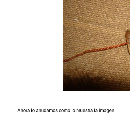
Ahora lo anudamos como lo muestra la imagen.