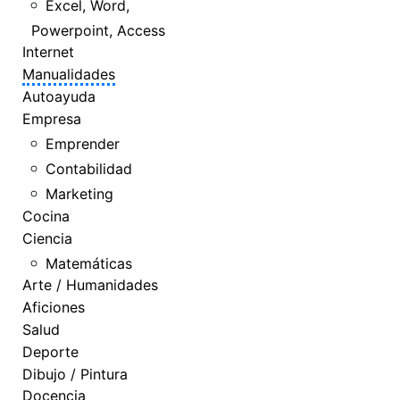
Excel, Word,
Powerpoint, Access
Internet
Manualidades
Autoayuda
Empresa
Emprender
Contabilidad
Marketing
Cocina
Ciencia
Matemáticas
Arte / Humanidades
Aficiones
Salud
Deporte
Dibujo / Pintura
Docencia