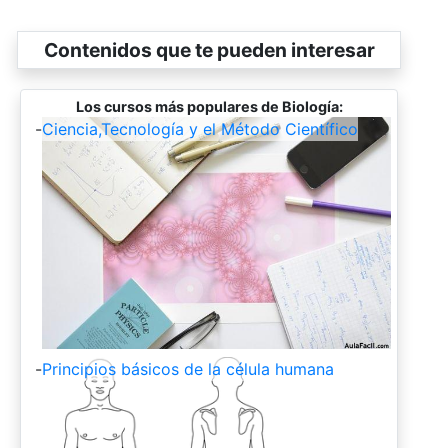
Contenidos que te pueden interesar
Los cursos más populares de Biología:
-
Ciencia,Tecnología y el Método Científico
-
Principios básicos de la célula humana