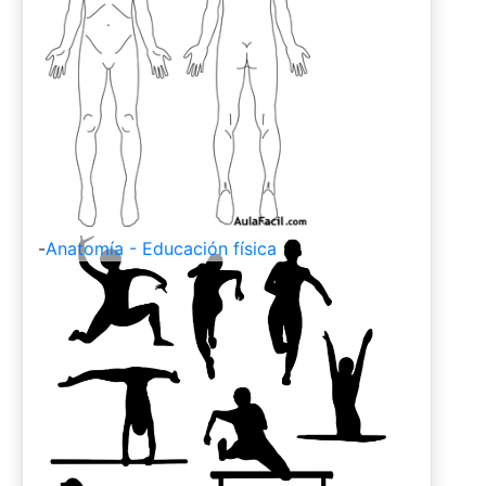
-
Anatomía - Educación física