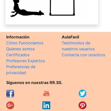
Información
AulaFacil
Cómo Funcionamos
Testimonios de
Quienes somos
nuestros usuarios
Certificados
Contacta con nosotros
Profesores Expertos
Preferencias de
privacidad
Síguenos en nuestras RR.SS.