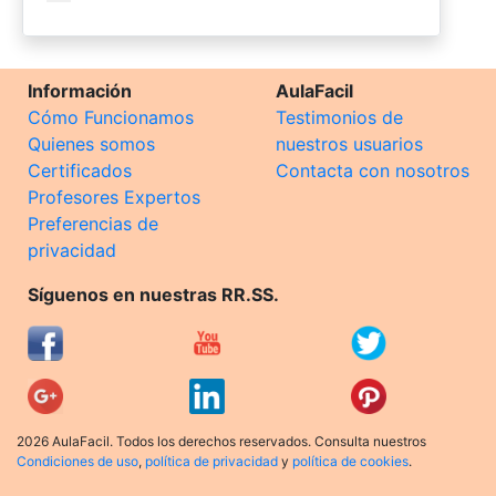
Información
AulaFacil
Cómo Funcionamos
Testimonios de
Quienes somos
nuestros usuarios
Certificados
Contacta con nosotros
Profesores Expertos
Preferencias de
privacidad
Síguenos en nuestras RR.SS.
2026 AulaFacil. Todos los derechos reservados. Consulta nuestros
Condiciones de uso
,
política de privacidad
y
política de cookies
.