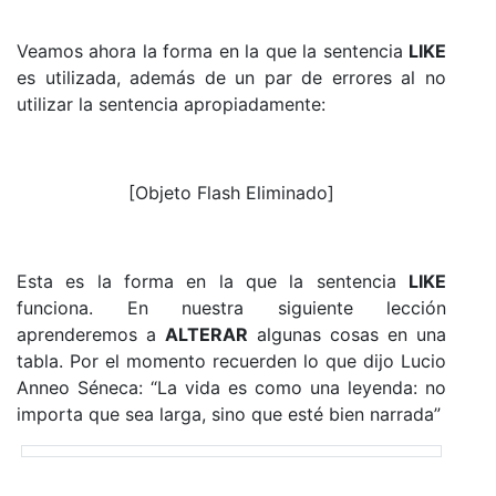
Veamos ahora la forma en la que la sentencia
LIKE
es utilizada, además de un par de errores al no
utilizar la sentencia apropiadamente:
[Objeto Flash Eliminado]
Esta es la forma en la que la sentencia
LIKE
funciona. En nuestra siguiente lección
aprenderemos a
ALTERAR
algunas cosas en una
tabla. Por el momento recuerden lo que dijo Lucio
Anneo Séneca: “La vida es como una leyenda: no
importa que sea larga, sino que esté bien narrada”