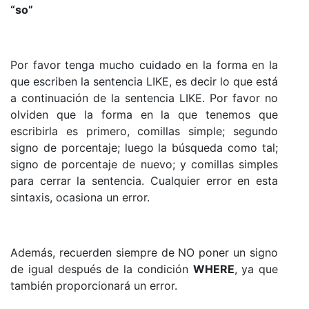
“so”
Por favor tenga mucho cuidado en la forma en la
que escriben la sentencia LIKE, es decir lo que está
a continuación de la sentencia LIKE. Por favor no
olviden que la forma en la que tenemos que
escribirla es primero, comillas simple; segundo
signo de porcentaje; luego la búsqueda como tal;
signo de porcentaje de nuevo; y comillas simples
para cerrar la sentencia. Cualquier error en esta
sintaxis, ocasiona un error.
Además, recuerden siempre de NO poner un signo
de igual después de la condición
WHERE
, ya que
también proporcionará un error.