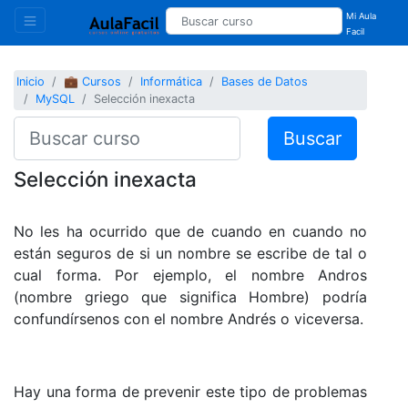
Mi Aula
Facil
Inicio
💼 Cursos
Informática
Bases de Datos
MySQL
Selección inexacta
Buscar
Selección inexacta
No les ha ocurrido que de cuando en cuando no
están seguros de si un nombre se escribe de tal o
cual forma. Por ejemplo, el nombre Andros
(nombre griego que significa Hombre) podría
confundírsenos con el nombre Andrés o viceversa.
Hay una forma de prevenir este tipo de problemas