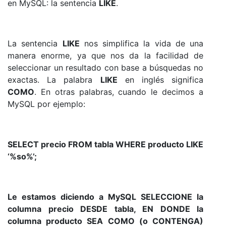
en MySQL: la sentencia
LIKE
.
La sentencia
LIKE
nos simplifica la vida de una
manera enorme, ya que nos da la facilidad de
seleccionar un resultado con base a búsquedas no
exactas. La palabra
LIKE
en inglés significa
COMO
. En otras palabras, cuando le decimos a
MySQL por ejemplo:
SELECT precio FROM tabla WHERE producto LIKE
‘%so%’;
Le estamos diciendo a MySQL SELECCIONE la
columna precio DESDE tabla, EN DONDE la
columna producto SEA COMO (o CONTENGA)