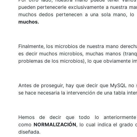
pueden pertenecerle exclusivamente a nuestra ma
muchos dedos pertenecen a una sola mano, lo c
muchos.
Finalmente, los microbios de nuestra mano derech
es decir muchos microbios, muchas manos (tranqui
problemas de los microbios), lo que obviamente im
Antes de proseguir, hay que decir que MySQL no 
se hace necesaria la intervención de una tabla inte
Hemos de decir que todo lo anteriorment
como
NORMALIZACIÓN
, lo cual indica el grado
diseñada.