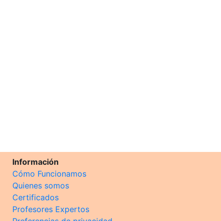
Información
Cómo Funcionamos
Quienes somos
Certificados
Profesores Expertos