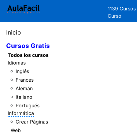
1139 Cursos
Curso
Inicio
Cursos Gratis
Todos los cursos
Idiomas
Inglés
Francés
Alemán
Italiano
Portugués
Informática
Crear Páginas
Web