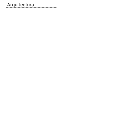
Arquitectura