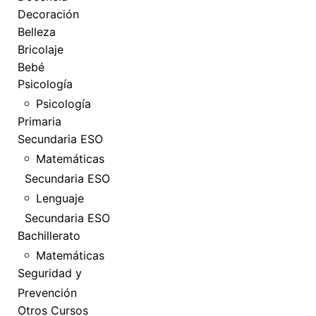
Decoración
Belleza
Bricolaje
Bebé
Psicología
Psicología
Primaria
Secundaria ESO
Matemáticas
Secundaria ESO
Lenguaje
Secundaria ESO
Bachillerato
Matemáticas
Seguridad y
Prevención
Otros Cursos