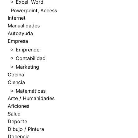
Excel, Word,
Powerpoint, Access
Internet
Manualidades
Autoayuda
Empresa
Emprender
Contabilidad
Marketing
Cocina
Ciencia
Matemáticas
Arte / Humanidades
Aficiones
Salud
Deporte
Dibujo / Pintura
Docencia