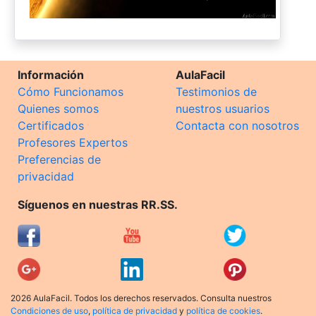
Información
AulaFacil
Cómo Funcionamos
Testimonios de
Quienes somos
nuestros usuarios
Certificados
Contacta con nosotros
Profesores Expertos
Preferencias de
privacidad
Síguenos en nuestras RR.SS.
2026 AulaFacil. Todos los derechos reservados. Consulta nuestros
Condiciones de uso
,
política de privacidad
y
política de cookies
.