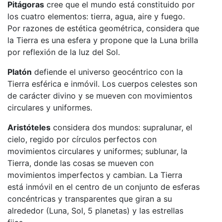
Pitágoras
cree que el mundo está constituido por
los cuatro elementos: tierra, agua, aire y fuego.
Por razones de estética geométrica, considera que
la Tierra es una esfera y propone que la Luna brilla
por reflexión de la luz del Sol.
Platón
defiende el universo geocéntrico con la
Tierra esférica e inmóvil. Los cuerpos celestes son
de carácter divino y se mueven con movimientos
circulares y uniformes.
Aristóteles
considera dos mundos: supralunar, el
cielo, regido por círculos perfectos con
movimientos circulares y uniformes; sublunar, la
Tierra, donde las cosas se mueven con
movimientos imperfectos y cambian. La Tierra
está inmóvil en el centro de un conjunto de esferas
concéntricas y transparentes que giran a su
alrededor (Luna, Sol, 5 planetas) y las estrellas