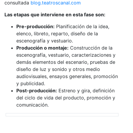
consultada
blog.teatroscanal.com
Las etapas que interviene en esta fase son:
Pre-producción:
Planificación de la idea,
elenco, libreto, reparto, diseño de la
escenografía y vestuario.
Producción o montaje:
Construcción de la
escenografía, vestuario, caracterizaciones y
demás elementos del escenario, pruebas de
diseño de luz y sonido y otros medio
audiovisuales, ensayos generales, promoción
y publicidad.
Post-producción:
Estreno y gira, definición
del ciclo de vida del producto, promoción y
comunicación.