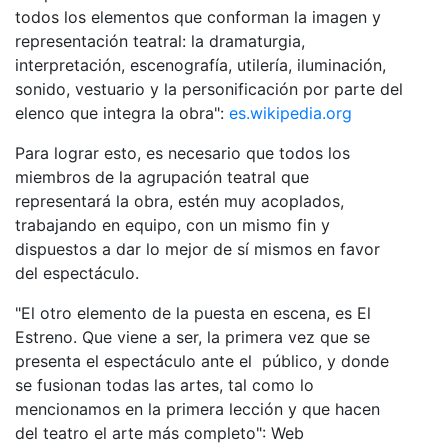
todos los elementos que conforman la imagen y
representación teatral: la dramaturgia,
interpretación, escenografía, utilería, iluminación,
sonido, vestuario y la personificación por parte del
elenco que integra la obra":
es.wikipedia.org
Para lograr esto, es necesario que todos los
miembros de la agrupación teatral que
representará la obra, estén muy acoplados,
trabajando en equipo, con un mismo fin y
dispuestos a dar lo mejor de sí mismos en favor
del espectáculo.
"El otro elemento de la puesta en escena, es El
Estreno. Que viene a ser, la primera vez que se
presenta el espectáculo ante el público, y donde
se fusionan todas las artes, tal como lo
mencionamos en la primera lección y que hacen
del teatro el arte más completo": Web