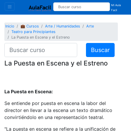
Mi Aula
Facil
Inicio
💼 Cursos
Arte / Humanidades
Arte
Teatro para Principiantes
La Puesta en Escena y el Estreno
Buscar
La Puesta en Escena y el Estreno
La Puesta en Escena:
Se entiende por puesta en escena la labor del
director en llevar a la escena un texto dramático
convirtiéndolo en una representación teatral.
"La puesta en escena se refiere a la unificación de