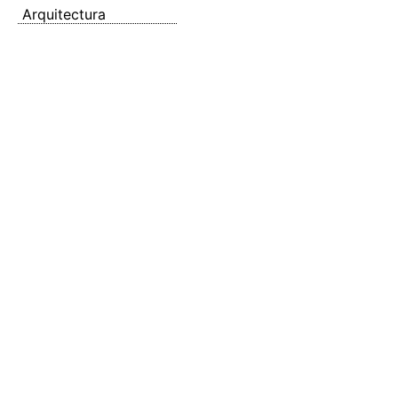
Arquitectura