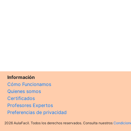
Información
Cómo Funcionamos
Quienes somos
Certificados
Profesores Expertos
Preferencias de privacidad
2026 AulaFacil. Todos los derechos reservados. Consulta nuestros
Condicion