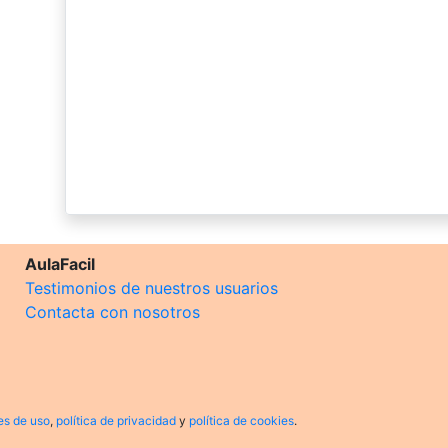
AulaFacil
Testimonios de nuestros usuarios
Contacta con nosotros
es de uso
,
política de privacidad
y
política de cookies
.