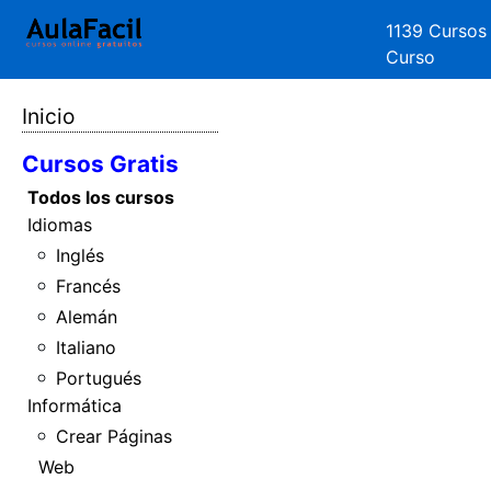
1139 Cursos
Curso
Inicio
Cursos Gratis
Todos los cursos
Idiomas
Inglés
Francés
Alemán
Italiano
Portugués
Informática
Crear Páginas
Web