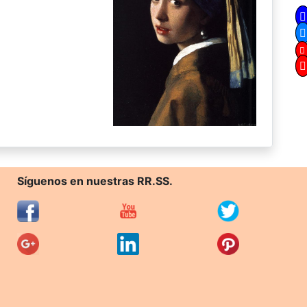
Síguenos en nuestras RR.SS.