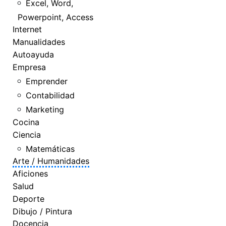
Excel, Word,
Powerpoint, Access
Internet
Manualidades
Autoayuda
Empresa
Emprender
Contabilidad
Marketing
Cocina
Ciencia
Matemáticas
Arte / Humanidades
Aficiones
Salud
Deporte
Dibujo / Pintura
Docencia