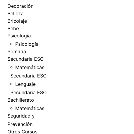
Decoración
Belleza
Bricolaje
Bebé
Psicología
Psicología
Primaria
Secundaria ESO
Matemáticas
Secundaria ESO
Lenguaje
Secundaria ESO
Bachillerato
Matemáticas
Seguridad y
Prevención
Otros Cursos