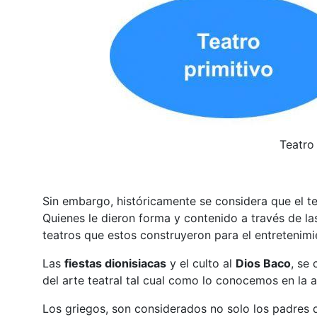
Teatro 
Sin embargo, históricamente se considera que el t
Quienes le dieron forma y contenido a través de la
teatros que estos construyeron para el entretenimi
Las
fiestas dionisiacas
y el culto al
Dios Baco
, se
del arte teatral tal cual como lo conocemos en la a
Los griegos, son considerados no solo los padres de