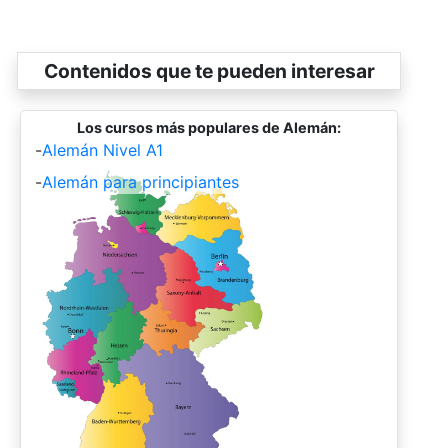
Contenidos que te pueden interesar
Los cursos más populares de Alemán:
-
Alemán Nivel A1
-
Alemán para principiantes