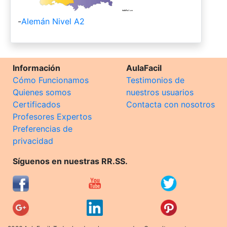
-
Alemán Nivel A2
Información
AulaFacil
Cómo Funcionamos
Testimonios de
Quienes somos
nuestros usuarios
Certificados
Contacta con nosotros
Profesores Expertos
Preferencias de
privacidad
Síguenos en nuestras RR.SS.