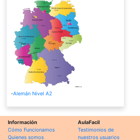
-
Alemán Nivel A2
Información
AulaFacil
Cómo Funcionamos
Testimonios de
Quienes somos
nuestros usuarios