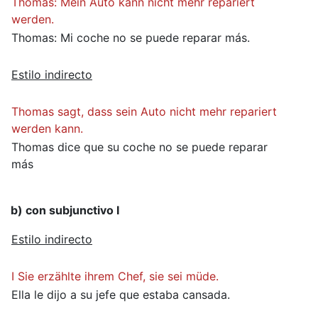
Thomas: Mein Auto kann nicht mehr repariert
werden.
Thomas: Mi coche no se puede reparar más.
Estilo indirecto
Thomas sagt, dass sein Auto nicht mehr repariert
werden kann.
Thomas dice que su coche no se puede reparar
más
b) con subjunctivo I
Estilo indirecto
I Sie erzählte ihrem Chef, sie sei müde.
Ella le dijo a su jefe que estaba cansada.