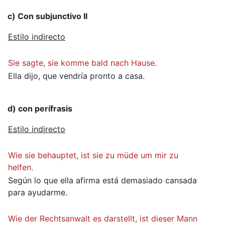
c) Con subjunctivo II
Estilo indirecto
Sie sagte, sie komme bald nach Hause.
Ella dijo, que vendría pronto a casa.
d) con perífrasis
Estilo indirecto
Wie sie behauptet, ist sie zu müde um mir zu
helfen.
Según lo que ella afirma está demasiado cansada
para ayudarme.
Wie der Rechtsanwalt es darstellt, ist dieser Mann