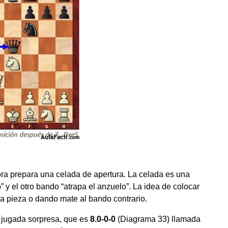
ora prepara una celada de apertura. La celada es una
 y el otro bando “atrapa el anzuelo”. La idea de colocar
a pieza o dando mate al bando contrario.
a jugada sorpresa, que es
8.0-0-0
(Diagrama 33) llamada