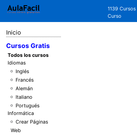
1139 Cursos
Curso
Inicio
Cursos Gratis
Todos los cursos
Idiomas
Inglés
Francés
Alemán
Italiano
Portugués
Informática
Crear Páginas
Web