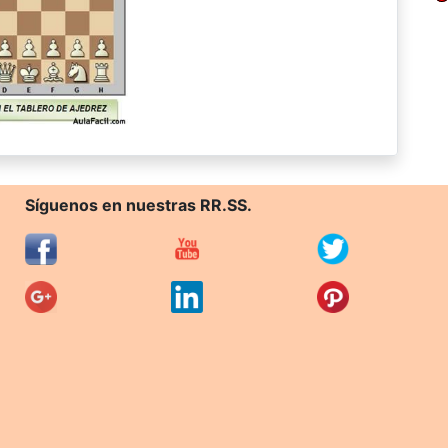
Síguenos en nuestras RR.SS.