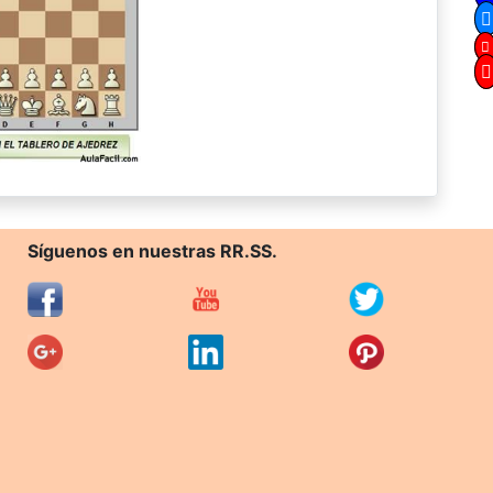
Síguenos en nuestras RR.SS.