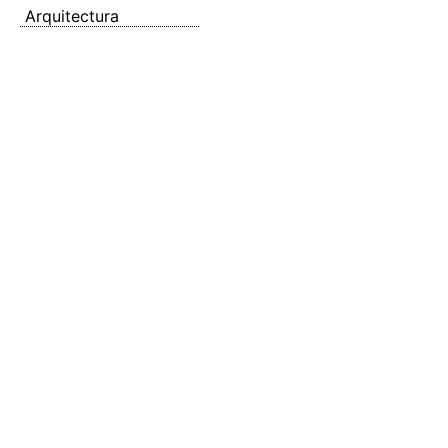
Arquitectura