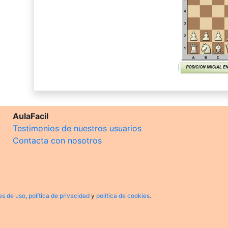
AulaFacil
Testimonios de nuestros usuarios
Contacta con nosotros
es de uso
,
política de privacidad
y
política de cookies
.