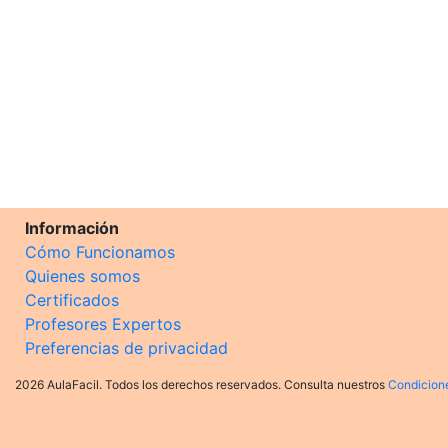
Información
Cómo Funcionamos
Quienes somos
Certificados
Profesores Expertos
Preferencias de privacidad
2026 AulaFacil. Todos los derechos reservados. Consulta nuestros
Condicion