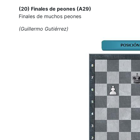
(20) Finales de peones (A29)
Finales de muchos peones
(Guillermo Gutiérrez)