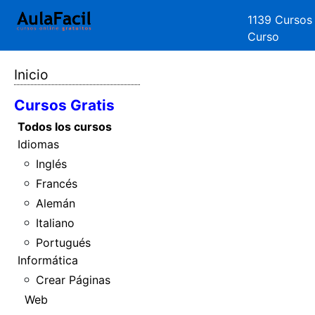
1139 Cursos
Curso
Inicio
Cursos Gratis
Todos los cursos
Idiomas
Inglés
Francés
Alemán
Italiano
Portugués
Informática
Crear Páginas
Web