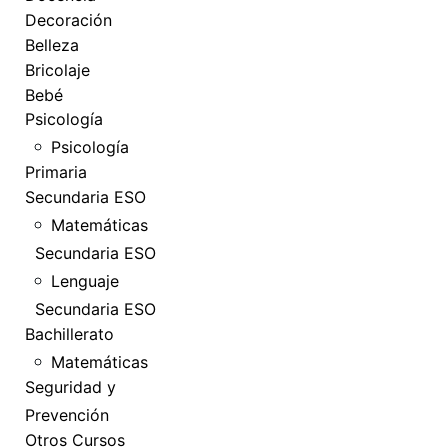
Decoración
Belleza
Bricolaje
Bebé
Psicología
Psicología
Primaria
Secundaria ESO
Matemáticas
Secundaria ESO
Lenguaje
Secundaria ESO
Bachillerato
Matemáticas
Seguridad y
Prevención
Otros Cursos