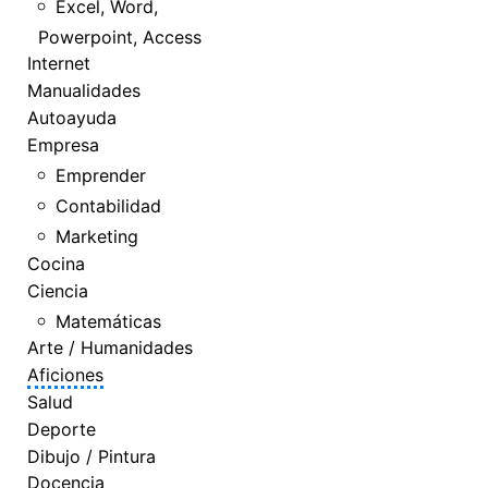
Excel, Word,
Powerpoint, Access
Internet
Manualidades
Autoayuda
Empresa
Emprender
Contabilidad
Marketing
Cocina
Ciencia
Matemáticas
Arte / Humanidades
Aficiones
Salud
Deporte
Dibujo / Pintura
Docencia