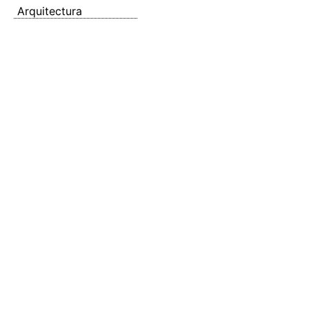
Arquitectura