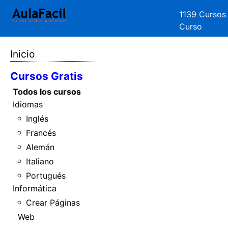
1139 Cursos
Curso
Inicio
Cursos Gratis
Todos los cursos
Idiomas
Inglés
Francés
Alemán
Italiano
Portugués
Informática
Crear Páginas
Web