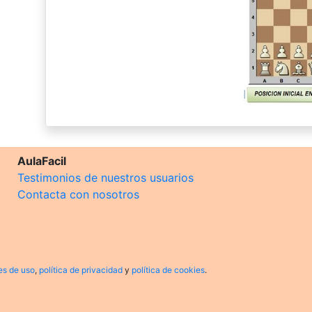
AulaFacil
Testimonios de nuestros usuarios
Contacta con nosotros
es de uso
,
política de privacidad
y
política de cookies
.