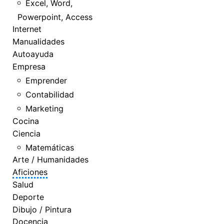
Excel, Word,
Powerpoint, Access
Internet
Manualidades
Autoayuda
Empresa
Emprender
Contabilidad
Marketing
Cocina
Ciencia
Matemáticas
Arte / Humanidades
Aficiones
Salud
Deporte
Dibujo / Pintura
Docencia