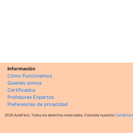
Información
Cómo Funcionamos
Quienes somos
Certificados
Profesores Expertos
Preferencias de privacidad
2026 AulaFacil. Todos los derechos reservados. Consulta nuestros
Condicion