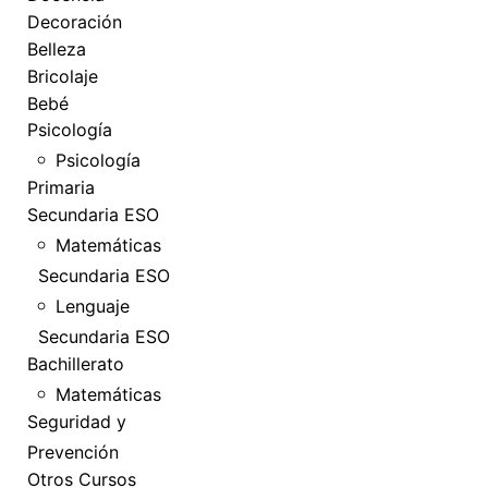
Decoración
Belleza
Bricolaje
Bebé
Psicología
Psicología
Primaria
Secundaria ESO
Matemáticas
Secundaria ESO
Lenguaje
Secundaria ESO
Bachillerato
Matemáticas
Seguridad y
Prevención
Otros Cursos