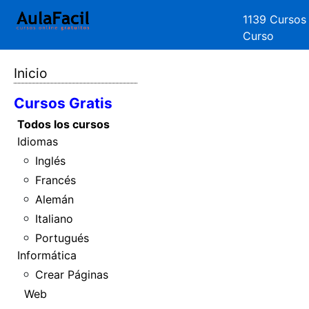
1139 Cursos
Curso
Inicio
Cursos Gratis
Todos los cursos
Idiomas
Inglés
Francés
Alemán
Italiano
Portugués
Informática
Crear Páginas
Web