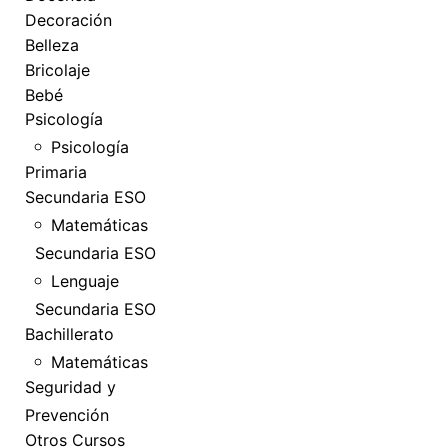
Decoración
Belleza
Bricolaje
Bebé
Psicología
Psicología
Primaria
Secundaria ESO
Matemáticas
Secundaria ESO
Lenguaje
Secundaria ESO
Bachillerato
Matemáticas
Seguridad y
Prevención
Otros Cursos