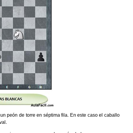
 un peón de torre en séptima fila. En este caso el caballo
val.