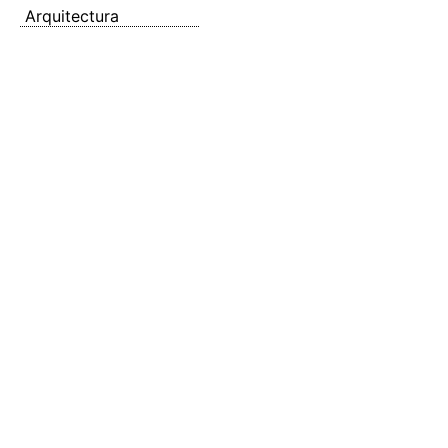
Arquitectura