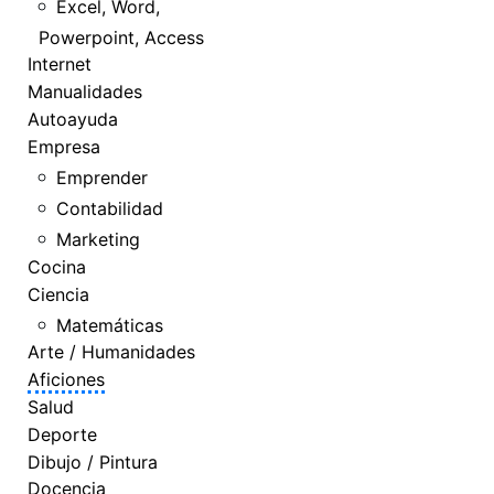
Excel, Word,
Powerpoint, Access
Internet
Manualidades
Autoayuda
Empresa
Emprender
Contabilidad
Marketing
Cocina
Ciencia
Matemáticas
Arte / Humanidades
Aficiones
Salud
Deporte
Dibujo / Pintura
Docencia