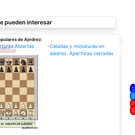
e pueden interesar
pulares de Ajedrez:
rturas Abiertas
-
Celadas y miniaturas en
ajedrez. Aperturas cerradas