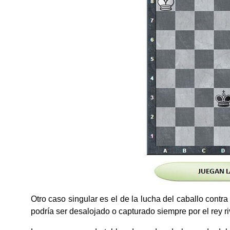
Otro caso singular es el de la lucha del caballo contra
podría ser desalojado o capturado siempre por el rey ri