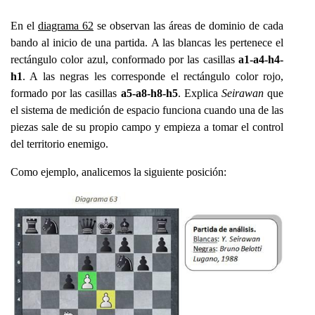
En el
diagrama 62
se observan las áreas de dominio de cada
bando al inicio de una partida. A las blancas les pertenece el
rectángulo color azul, conformado por las casillas
a1-a4-h4-
h1
. A las negras les corresponde el rectángulo color rojo,
formado por las casillas
a5-a8-h8-h5
. Explica
Seirawan
que
el sistema de medición de espacio funciona cuando una de las
piezas sale de su propio campo y empieza a tomar el control
del territorio enemigo.
Como ejemplo, analicemos la siguiente posición: