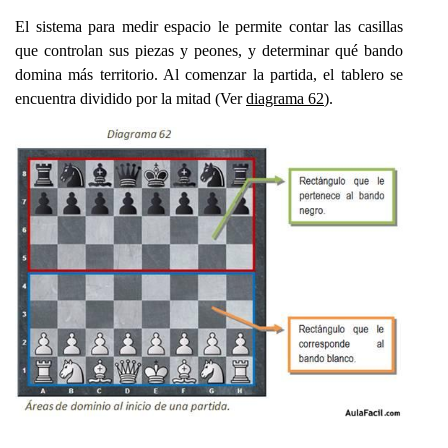
El sistema para medir espacio le permite contar las casillas
que controlan sus piezas y peones, y determinar qué bando
domina más territorio. Al comenzar la partida, el tablero se
encuentra dividido por la mitad (Ver
diagrama 62
).