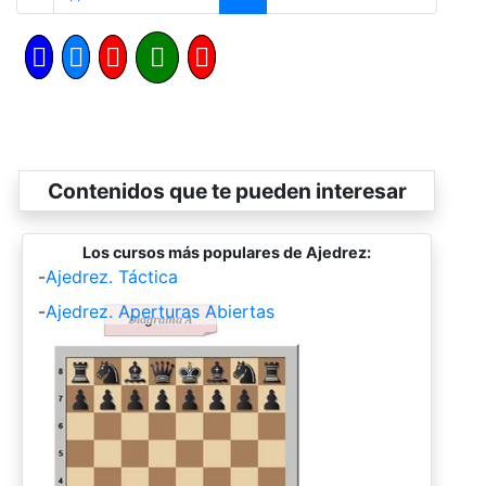
Contenidos que te pueden interesar
Los cursos más populares de Ajedrez:
-
Ajedrez. Táctica
-
Ajedrez. Aperturas Abiertas