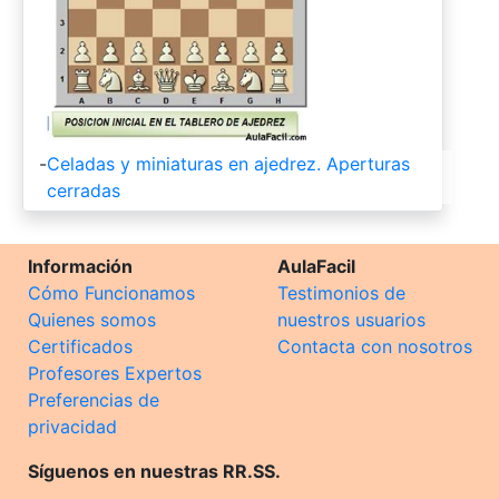
-
Celadas y miniaturas en ajedrez. Aperturas
cerradas
Información
AulaFacil
Cómo Funcionamos
Testimonios de
Quienes somos
nuestros usuarios
Certificados
Contacta con nosotros
Profesores Expertos
Preferencias de
privacidad
Síguenos en nuestras RR.SS.