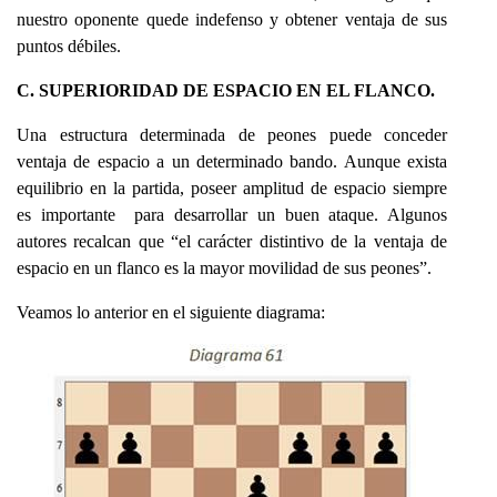
nuestro oponente quede indefenso y obtener ventaja de sus
puntos débiles.
C. SUPERIORIDAD DE ESPACIO EN EL FLANCO.
Una estructura determinada de peones puede conceder
ventaja de espacio a un determinado bando. Aunque exista
equilibrio en la partida, poseer amplitud de espacio siempre
es importante para desarrollar un buen ataque. Algunos
autores recalcan que “el carácter distintivo de la ventaja de
espacio en un flanco es la mayor movilidad de sus peones”.
Veamos lo anterior en el siguiente diagrama: