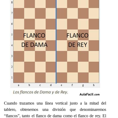
Cuando trazamos una línea vertical justo a la mitad del
tablero, obtenemos una división que denominaremos
“flancos”, tanto el flanco de dama como el flanco de rey. El