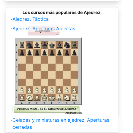
Los cursos más populares de Ajedrez:
-
Ajedrez. Táctica
-
Ajedrez. Aperturas Abiertas
-
Celadas y miniaturas en ajedrez. Aperturas
cerradas