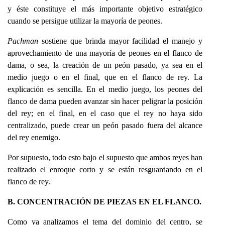
y éste constituye el más importante objetivo estratégico
cuando se persigue utilizar la mayoría de peones.
Pachman
sostiene que brinda mayor facilidad el manejo y
aprovechamiento de una mayoría de peones en el flanco de
dama, o sea, la creación de un peón pasado, ya sea en el
medio juego o en el final, que en el flanco de rey. La
explicación es sencilla. En el medio juego, los peones del
flanco de dama pueden avanzar sin hacer peligrar la posición
del rey; en el final, en el caso que el rey no haya sido
centralizado, puede crear un peón pasado fuera del alcance
del rey enemigo.
Por supuesto, todo esto bajo el supuesto que ambos reyes han
realizado el enroque corto y se están resguardando en el
flanco de rey.
B. CONCENTRACIÓN DE PIEZAS EN EL FLANCO.
Como ya analizamos el tema del dominio del centro, se