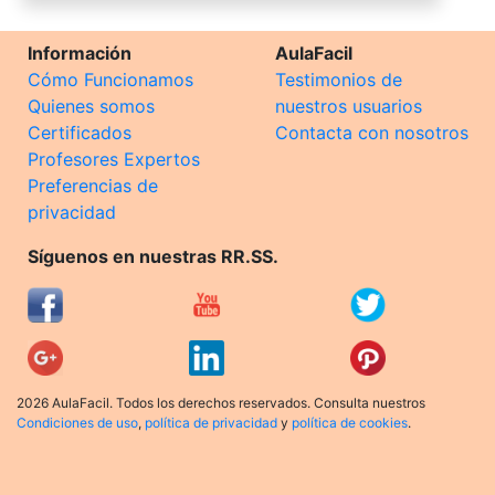
Información
AulaFacil
Cómo Funcionamos
Testimonios de
Quienes somos
nuestros usuarios
Certificados
Contacta con nosotros
Profesores Expertos
Preferencias de
privacidad
Síguenos en nuestras RR.SS.
2026 AulaFacil. Todos los derechos reservados. Consulta nuestros
Condiciones de uso
,
política de privacidad
y
política de cookies
.