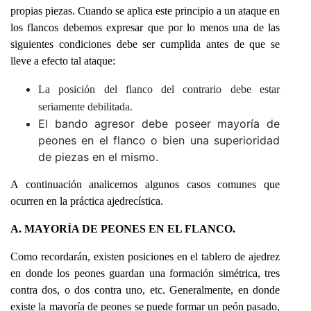
propias piezas. Cuando se aplica este principio a un ataque en
los flancos debemos expresar que por lo menos una de las
siguientes condiciones debe ser cumplida antes de que se
lleve a efecto tal ataque:
La posición del flanco del contrario debe estar
seriamente debilitada.
El bando agresor debe poseer mayoría de
peones en el flanco o bien una superioridad
de piezas en el mismo.
A continuación analicemos algunos casos comunes que
ocurren en la práctica ajedrecística.
A. MAYORÍA DE PEONES EN EL FLANCO.
Como recordarán, existen posiciones en el tablero de ajedrez
en donde los peones guardan una formación simétrica, tres
contra dos, o dos contra uno, etc. Generalmente, en donde
existe la mayoría de peones se puede formar un peón pasado,