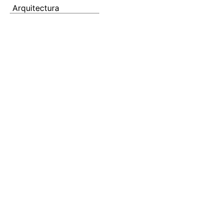
Arquitectura