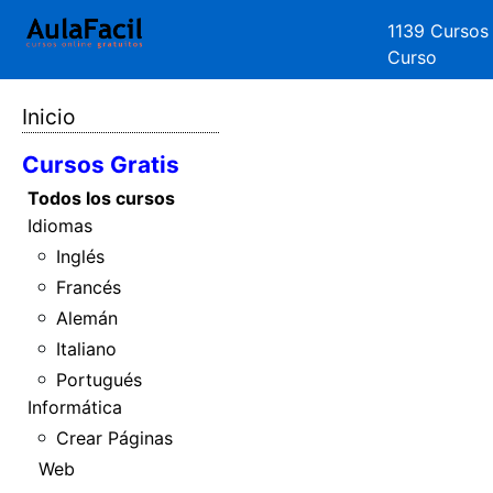
1139 Cursos
Curso
Inicio
Cursos Gratis
Todos los cursos
Idiomas
Inglés
Francés
Alemán
Italiano
Portugués
Informática
Crear Páginas
Web