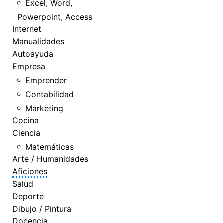
Excel, Word,
Powerpoint, Access
Internet
Manualidades
Autoayuda
Empresa
Emprender
Contabilidad
Marketing
Cocina
Ciencia
Matemáticas
Arte / Humanidades
Aficiones
Salud
Deporte
Dibujo / Pintura
Docencia