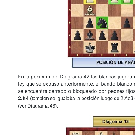
En la posición del Diagrama 42 las blancas jugaro
ley que se expuso anteriormente, el bando blanco 
se encuentra cerrado o bloqueado por peones fijos
2.h4
(también se igualaba la posición luego de 2.Ae3 
(ver Diagrama 43).