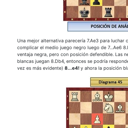
Una mejor alternativa parecería 7.Ae3 para luchar 
complicar el medio juego negro luego de 7...Ae6 
ventaja negra, pero con posición defendible. Las 
blancas juegan 8.Db4, entonces se podría respond
vez es más evidente)
8...e4!
y ahora la posición b