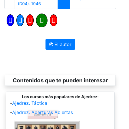
Anterior
(D04). 1946
El autor
Contenidos que te pueden interesar
Los cursos más populares de Ajedrez:
-
Ajedrez. Táctica
-
Ajedrez. Aperturas Abiertas