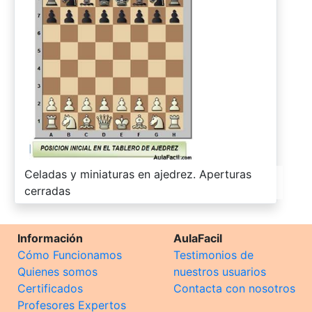
-
Celadas y miniaturas en ajedrez. Aperturas
cerradas
Información
AulaFacil
Cómo Funcionamos
Testimonios de
Quienes somos
nuestros usuarios
Certificados
Contacta con nosotros
Profesores Expertos