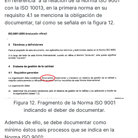
En referencia a la relación de la Norma ISO 9001
con la ISO 10013, en la primera norma en su
requisito 4.1 se menciona la obligación de
documentar, tal como se señala en la figura 12.
Figura 12. Fragmento de la Norma ISO 9001
indicando el deber de documentar.
Además de ello, se debe documentar como
mínimo éstos seis procesos que se indica en la
Norma ISO 9001: