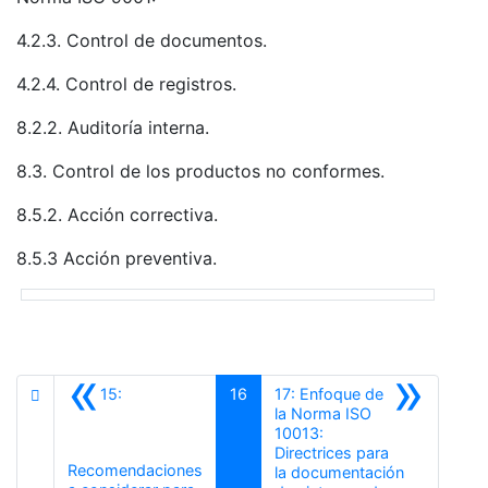
4.2.3. Control de documentos.
4.2.4. Control de registros.
8.2.2. Auditoría interna.
8.3. Control de los productos no conformes.
8.5.2. Acción correctiva.
8.5.3 Acción preventiva.
«
»
15:
16
17: Enfoque de
la Norma ISO
10013:
Directrices para
Recomendaciones
la documentación