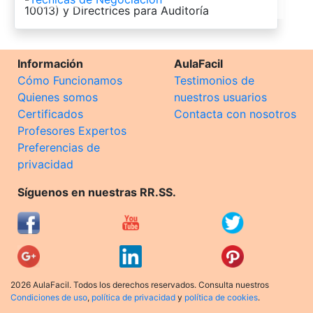
10013) y Directrices para Auditoría
Información
AulaFacil
Cómo Funcionamos
Testimonios de
Quienes somos
nuestros usuarios
Certificados
Contacta con nosotros
Profesores Expertos
Preferencias de
privacidad
Síguenos en nuestras RR.SS.
2026 AulaFacil. Todos los derechos reservados. Consulta nuestros
Condiciones de uso
,
política de privacidad
y
política de cookies
.