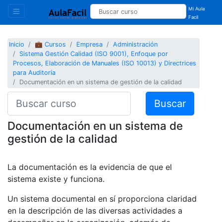
Mi Aula
Facil
Inicio
💼 Cursos
Empresa
Administración
Sistema Gestión Calidad (ISO 9001), Enfoque por
Procesos, Elaboración de Manuales (ISO 10013) y Directrices
para Auditoría
Documentación en un sistema de gestión de la calidad
Buscar
Documentación en un sistema de
gestión de la calidad
La documentación es la evidencia de que el
sistema existe y funciona.
Un sistema documental en sí proporciona claridad
en la descripción de las diversas actividades a