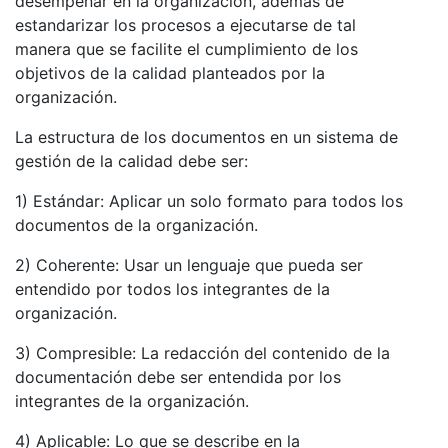
desempeñar en la organización, además de
estandarizar los procesos a ejecutarse de tal
manera que se facilite el cumplimiento de los
objetivos de la calidad planteados por la
organización.
La estructura de los documentos en un sistema de
gestión de la calidad debe ser:
1) Estándar: Aplicar un solo formato para todos los
documentos de la organización.
2) Coherente: Usar un lenguaje que pueda ser
entendido por todos los integrantes de la
organización.
3) Compresible: La redacción del contenido de la
documentación debe ser entendida por los
integrantes de la organización.
4) Aplicable: Lo que se describe en la