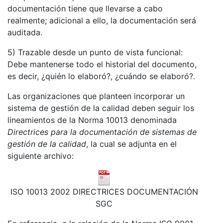
documentación tiene que llevarse a cabo
realmente; adicional a ello, la documentación será
auditada.
5) Trazable desde un punto de vista funcional:
Debe mantenerse todo el historial del documento,
es decir, ¿quién lo elaboró?, ¿cuándo se elaboró?.
Las organizaciones que planteen incorporar un
sistema de gestión de la calidad deben seguir los
lineamientos de la Norma 10013 denominada
Directrices
para la documentación de sistemas de
gestión de la calidad
, la cual se adjunta en el
siguiente archivo:
ISO 10013 2002 DIRECTRICES DOCUMENTACIÓN
SGC