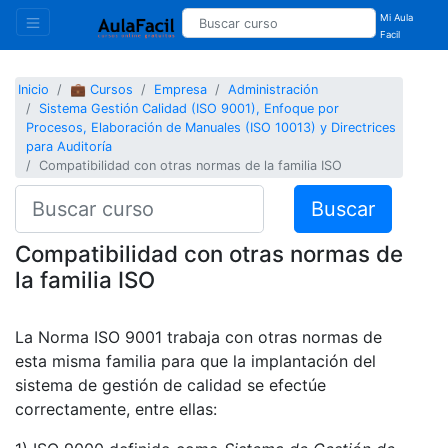
Mi Aula
Facil
Inicio
💼 Cursos
Empresa
Administración
Sistema Gestión Calidad (ISO 9001), Enfoque por
Procesos, Elaboración de Manuales (ISO 10013) y Directrices
para Auditoría
Compatibilidad con otras normas de la familia ISO
Buscar
Compatibilidad con otras normas de
la familia ISO
La Norma ISO 9001 trabaja con otras normas de
esta misma familia para que la implantación del
sistema de gestión de calidad se efectúe
correctamente, entre ellas: