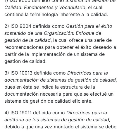
1) ISO 9000 definido como
Sistema de Gestión de
Calidad: Fundamentos y Vocabulario
, el cual
contiene la terminología inherente a la calidad.
2) ISO 9004 definida como
Gestión para el éxito
sostenido de una Organización: Enfoque de
gestión de la calidad
, la cual ofrece una serie de
recomendaciones para obtener el éxito deseado a
partir de la implementación de un sistema de
gestión de calidad.
3) ISO 10013 definida como
Directrices para la
documentación de sistemas de gestión de calidad,
pues en ésta se indica la estructura de la
documentación necesaria para que se efectué un
sistema de gestión de calidad eficiente.
4) ISO 19011 definida como
Directrices para la
auditoria de los sistemas de gestión de calidad,
debido a que una vez montado el sistema se debe