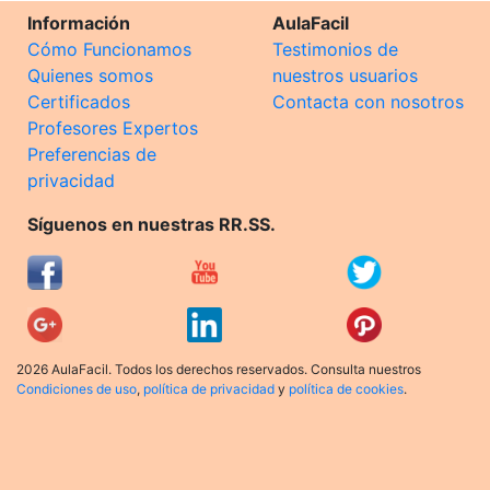
Información
AulaFacil
Cómo Funcionamos
Testimonios de
Quienes somos
nuestros usuarios
Certificados
Contacta con nosotros
Profesores Expertos
Preferencias de
privacidad
Síguenos en nuestras RR.SS.
2026 AulaFacil. Todos los derechos reservados. Consulta nuestros
Condiciones de uso
,
política de privacidad
y
política de cookies
.