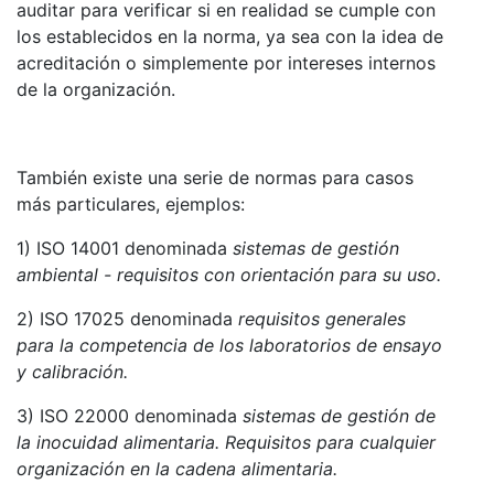
auditar para verificar si en realidad se cumple con
los establecidos en la norma, ya sea con la idea de
acreditación o simplemente por intereses internos
de la organización.
También existe una serie de normas para casos
más particulares, ejemplos:
1) ISO 14001 denominada
sistemas de gestión
ambiental - requisitos con orientación para su uso.
2) ISO 17025 denominada
requisitos generales
para la competencia de los laboratorios de ensayo
y calibración.
3) ISO 22000 denominada
sistemas de gestión de
la inocuidad alimentaria. Requisitos para cualquier
organización en la cadena alimentaria.