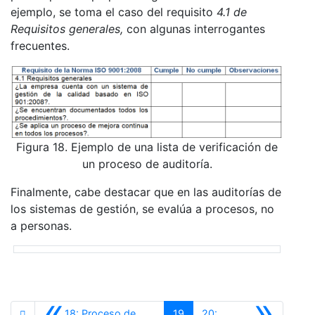
ejemplo, se toma el caso del requisito
4.1 de
Requisitos generales,
con algunas interrogantes
frecuentes.
Figura 18. Ejemplo de una lista de verificación de
un proceso de auditoría.
Finalmente, cabe destacar que en las auditorías de
los sistemas de gestión, se evalúa a procesos, no
a personas.
«
»
18: Proceso de
19
20: