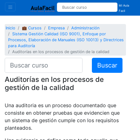
Mi Aula
Facil
Inicio
💼 Cursos
Empresa
Administración
Sistema Gestión Calidad (ISO 9001), Enfoque por
Procesos, Elaboración de Manuales (ISO 10013) y Directrices
para Auditoría
Auditorías en los procesos de gestión de la calidad
Buscar
Auditorías en los procesos de
gestión de la calidad
Una auditoria es un proceso documentado que
consiste en obtener pruebas que evidencien que
un sistema de gestión cumple con los requisitos
planteados.