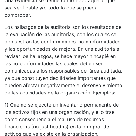
Una evidencia se define como todo aquello que
sea verificable y/o todo lo que se pueda
comprobar.
Los hallazgos de la auditoria son los resultados de
la evaluación de las auditorías, con los cuales se
demuestran las conformidades, no conformidades
y las oportunidades de mejora. En una auditoria al
revisar los hallazgos, se hace mayor hincapié en
las no conformidades las cuales deben ser
comunicadas a los responsables del área auditada,
ya que constituyen debilidades importantes que
pueden afectar negativamente el desenvolvimiento
de las actividades de la organización. Ejemplos:
1) Que no se ejecute un inventario permanente de
los activos fijos en una organización, y ello trae
como consecuencia el mal uso de recursos
financieros (no justificados) en la compra de
activos que ya existe en la organización.