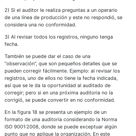
2) Si el auditor le realiza preguntas a un operario
de una línea de producción y este no respondió, se
considera una no conformidad.
3) Al revisar todos los registros, ninguno tenga
fecha.
También se puede dar el caso de una
“observación”, que son pequeños detalles que se
pueden corregir fácilmente. Ejemplo: al revisar los
registros, uno de ellos no tiene la fecha indicada,
así que se le da la oportunidad al auditado de
corregir; pero si en una próxima auditoria no la
corrigió, se puede convertir en no conformidad.
En la figura 18 se presenta un ejemplo de un
formato de una auditoria considerando la Norma
ISO 9001:2008, donde se puede exceptuar algún
punto que no aplique la organización. En este