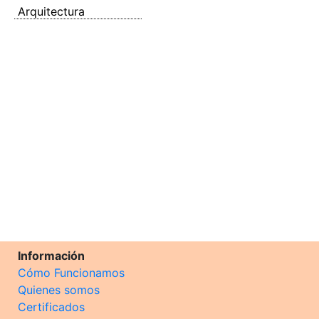
Arquitectura
Información
Cómo Funcionamos
Quienes somos
Certificados