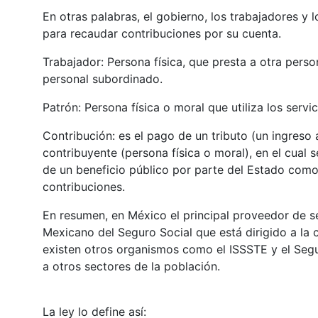
En otras palabras, el gobierno, los trabajadores y
para recaudar contribuciones por su cuenta.
Trabajador: Persona física, que presta a otra perso
personal subordinado.
Patrón: Persona física o moral que utiliza los servi
Contribución: es el pago de un tributo (un ingreso
contribuyente (persona física o moral), en el cual 
de un beneficio público por parte del Estado com
contribuciones.
En resumen, en México el principal proveedor de ser
Mexicano del Seguro Social que está dirigido a la c
existen otros organismos como el ISSSTE y el Segu
a otros sectores de la población.
La ley lo define así: