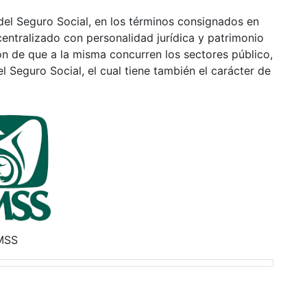
 del Seguro Social, en los términos consignados en
entralizado con personalidad jurídica y patrimonio
zón de que a la misma concurren los sectores público,
 Seguro Social, el cual tiene también el carácter de
MSS