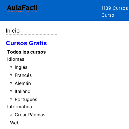
1139 Cursos
Curso
Inicio
Cursos Gratis
Todos los cursos
Idiomas
Inglés
Francés
Alemán
Italiano
Portugués
Informática
Crear Páginas
Web