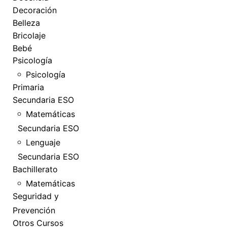
Decoración
Belleza
Bricolaje
Bebé
Psicología
Psicología
Primaria
Secundaria ESO
Matemáticas
Secundaria ESO
Lenguaje
Secundaria ESO
Bachillerato
Matemáticas
Seguridad y
Prevención
Otros Cursos