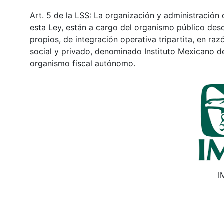
Art. 5 de la LSS: La organización y administración
esta Ley, están a cargo del organismo público desc
propios, de integración operativa tripartita, en ra
social y privado, denominado Instituto Mexicano del
organismo fiscal autónomo.
I