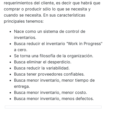
requerimientos del cliente, es decir que habrá que
comprar o producir sólo lo que se necesita y
cuando se necesita. En sus características
principales tenemos:
Nace como un sistema de control de
inventarios.
Busca reducir el inventario "Work in Progress"
a cero.
Se torna una filosofía de la organización.
Busca eliminar el desperdicio.
Busca reducir la variabilidad.
Busca tener proveedores confiables.
Busca menor inventario, menor tiempo de
entrega.
Busca menor inventario, menor costo.
Busca menor inventario, menos defectos.