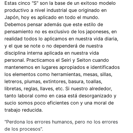
Estas cinco "S" son la base de un exitoso modelo
productivo a nivel industrial que originado en
Japón, hoy es aplicado en todo el mundo.
Debemos pensar además que este estilo de
pensamiento no es exclusivo de los japoneses, en
realidad todos lo aplicamos en nuestra vida diaria,
y el que se note o no dependerá de nuestra
disciplina interna aplicada en nuestra vida
personal. Practicamos el Seiri y Seiton cuando
mantenemos en lugares apropiados e identificados
los elementos como herramientas, mesas, sillas,
letreros, plumas, extintores, basura, toallas,
libretas, reglas, llaves, etc. Si nuestro alrededor,
tanto laboral como en casa está desorganizado y
sucio somos poco eficientes con y una moral de
trabajo reducida.
"Perdona los errores humanos, pero no los errores
de los procesos".