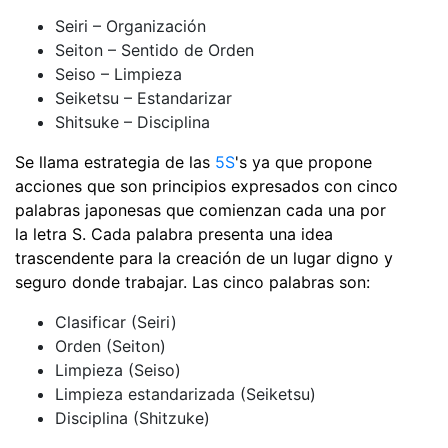
Seiri – Organización
Seiton – Sentido de Orden
Seiso – Limpieza
Seiketsu – Estandarizar
Shitsuke – Disciplina
Se llama estrategia de las
5S
's ya que propone
acciones que son principios expresados con cinco
palabras japonesas que comienzan cada una por
la letra S. Cada palabra presenta una idea
trascendente para la creación de un lugar digno y
seguro donde trabajar. Las cinco palabras son:
Clasificar (Seiri)
Orden (Seiton)
Limpieza (Seiso)
Limpieza estandarizada (Seiketsu)
Disciplina (Shitzuke)