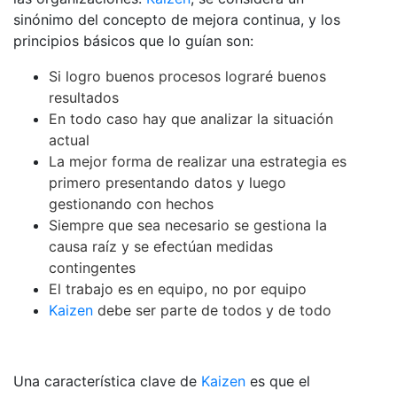
sinónimo del concepto de mejora continua, y los
principios básicos que lo guían son:
Si logro buenos procesos lograré buenos
resultados
En todo caso hay que analizar la situación
actual
La mejor forma de realizar una estrategia es
primero presentando datos y luego
gestionando con hechos
Siempre que sea necesario se gestiona la
causa raíz y se efectúan medidas
contingentes
El trabajo es en equipo, no por equipo
Kaizen
debe ser parte de todos y de todo
Una característica clave de
Kaizen
es que el