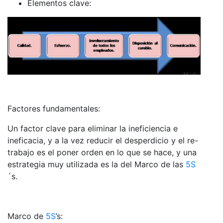
Elementos clave:
Factores fundamentales:
Un factor clave para eliminar la ineficiencia e
ineficacia, y a la vez reducir el desperdicio y el re-
trabajo es el poner orden en lo que se hace, y una
estrategia muy utilizada es la del Marco de las
5S
´s.
Marco de
5S
’s: