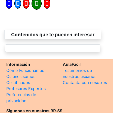
Contenidos que te pueden interesar
Información
AulaFacil
Cómo Funcionamos
Testimonios de
Quienes somos
nuestros usuarios
Certificados
Contacta con nosotros
Profesores Expertos
Preferencias de
privacidad
Síguenos en nuestras RR.SS.