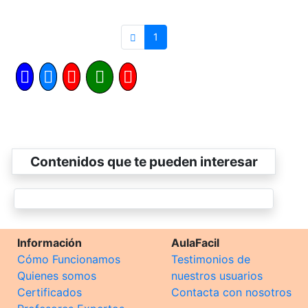
1
Contenidos que te pueden interesar
Información
AulaFacil
Cómo Funcionamos
Testimonios de
Quienes somos
nuestros usuarios
Certificados
Contacta con nosotros