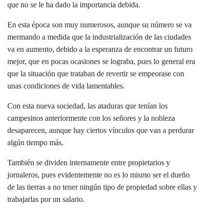
que no se le ha dado la importancia debida.
En esta época son muy numerosos, aunque su número se va
mermando a medida que la industrialización de las ciudades
va en aumento, debido a la esperanza de encontrar un futuro
mejor, que en pocas ocasiones se lograba, pues lo general era
que la situación que trataban de revertir se empeorase con
unas condiciones de vida lamentables.
Con esta nueva sociedad, las ataduras que tenían los
campesinos anteriormente con los señores y la nobleza
desaparecen, aunque hay ciertos vínculos que van a perdurar
algún tiempo más.
También se dividen internamente entre propietarios y
jornaleros, pues evidentemente no es lo mismo ser el dueño
de las tierras a no tener ningún tipo de propiedad sobre ellas y
trabajarlas por un salario.