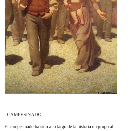
- CAMPESINADO:
El campesinado ha sido a lo largo de la historia un grupo al