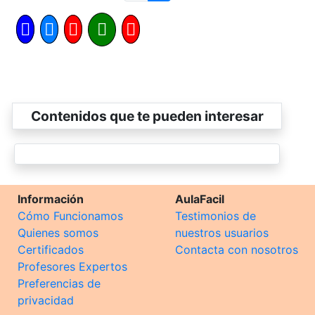
Contenidos que te pueden interesar
Información
AulaFacil
Cómo Funcionamos
Testimonios de
Quienes somos
nuestros usuarios
Certificados
Contacta con nosotros
Profesores Expertos
Preferencias de
privacidad