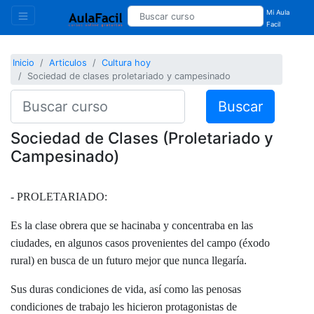
Mi Aula
Facil
Inicio
Articulos
Cultura hoy
Sociedad de clases proletariado y campesinado
Buscar
Sociedad de Clases (Proletariado y
Campesinado)
- PROLETARIADO:
Es la clase obrera que se hacinaba y concentraba en las
ciudades, en algunos casos provenientes del campo (éxodo
rural) en busca de un futuro mejor que nunca llegaría.
Sus duras condiciones de vida, así como las penosas
condiciones de trabajo les hicieron protagonistas de