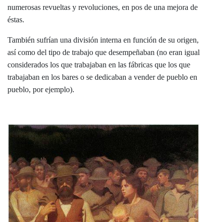
numerosas revueltas y revoluciones, en pos de una mejora de
éstas.
También sufrían una división interna en función de su origen,
así como del tipo de trabajo que desempeñaban (no eran igual
considerados los que trabajaban en las fábricas que los que
trabajaban en los bares o se dedicaban a vender de pueblo en
pueblo, por ejemplo).