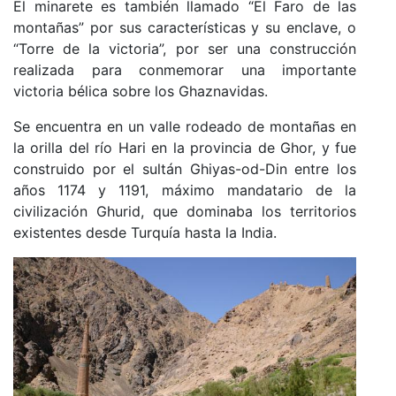
El minarete es también llamado “El Faro de las
montañas” por sus características y su enclave, o
“Torre de la victoria”, por ser una construcción
realizada para conmemorar una importante
victoria bélica sobre los Ghaznavidas.
Se encuentra en un valle rodeado de montañas en
la orilla del río Hari en la provincia de Ghor, y fue
construido por el sultán Ghiyas-od-Din entre los
años 1174 y 1191, máximo mandatario de la
civilización Ghurid, que dominaba los territorios
existentes desde Turquía hasta la India.