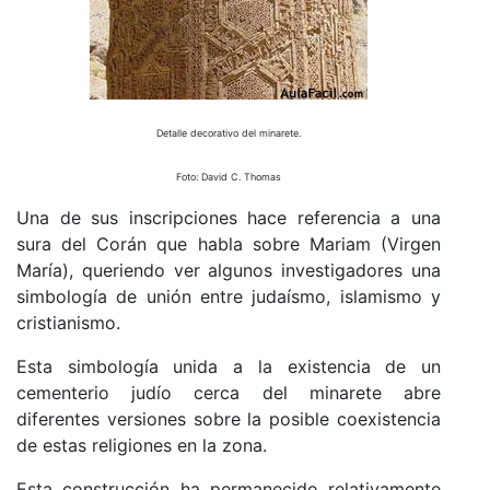
Detalle decorativo del minarete.
Foto: David C. Thomas
Una de sus inscripciones hace referencia a una
sura del Corán que habla sobre Mariam (Virgen
María), queriendo ver algunos investigadores una
simbología de unión entre judaísmo, islamismo y
cristianismo.
Esta simbología unida a la existencia de un
cementerio judío cerca del minarete abre
diferentes versiones sobre la posible coexistencia
de estas religiones en la zona.
Esta construcción ha permanecido relativamente