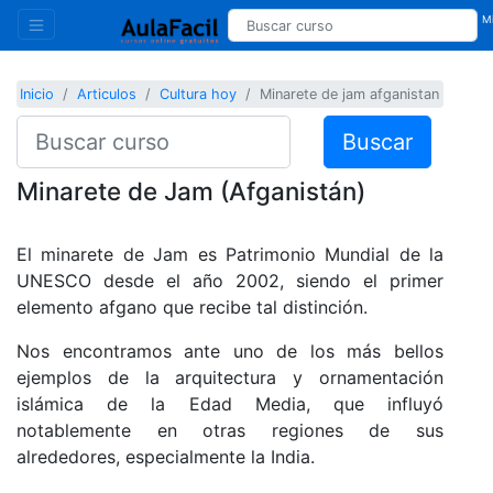
Mi
Inicio
Articulos
Cultura hoy
Minarete de jam afganistan
Buscar
Minarete de Jam (Afganistán)
El minarete de Jam es Patrimonio Mundial de la
UNESCO desde el año 2002, siendo el primer
elemento afgano que recibe tal distinción.
Nos encontramos ante uno de los más bellos
ejemplos de la arquitectura y ornamentación
islámica de la Edad Media, que influyó
notablemente en otras regiones de sus
alrededores, especialmente la India.