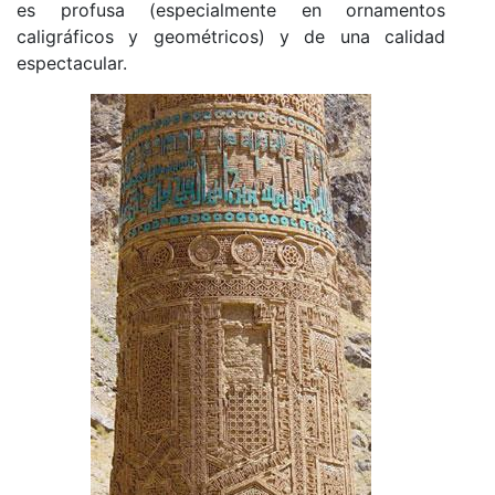
es profusa (especialmente en ornamentos
caligráficos y geométricos) y de una calidad
espectacular.