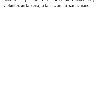
violentos en la zona) o la acción del ser humano.