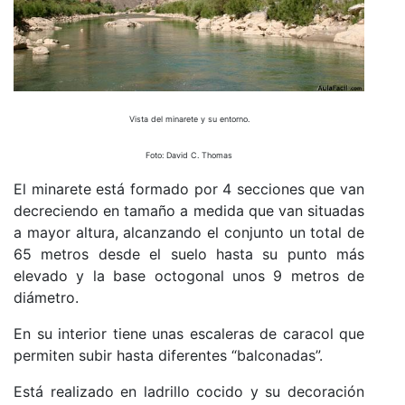
Vista del minarete y su entorno.
Foto: David C. Thomas
El minarete está formado por 4 secciones que van
decreciendo en tamaño a medida que van situadas
a mayor altura, alcanzando el conjunto un total de
65 metros desde el suelo hasta su punto más
elevado y la base octogonal unos 9 metros de
diámetro.
En su interior tiene unas escaleras de caracol que
permiten subir hasta diferentes “balconadas”.
Está realizado en ladrillo cocido y su decoración