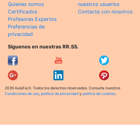
Quienes somos
nuestros usuarios
Certificados
Contacta con nosotros
Profesores Expertos
Preferencias de
privacidad
Síguenos en nuestras RR.SS.
2026 AulaFacil. Todos los derechos reservados. Consulta nuestros
Condiciones de uso
,
política de privacidad
y
política de cookies
.