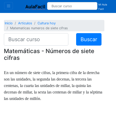
Mi Aula
Facil
Inicio
Articulos
Cultura hoy
Matematicas numeros de siete cifras
Buscar
Matemáticas - Números de siete
cifras
En un número de siete cifras, la primera cifra de la derecha
son las unidades, la segunda las decenas, la tercera las
centenas, la cuarta las unidades de millar, la quinta las
decenas de millar, la sexta las centenas de millar y la séptima
las unidades de millón.