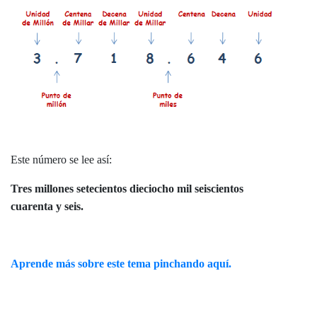
Este número se lee así:
Tres millones setecientos dieciocho mil seiscientos
cuarenta y seis.
Aprende más sobre este tema pinchando aquí.