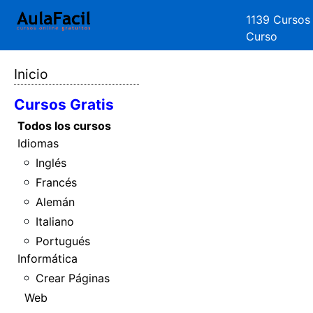
1139 Cursos
Curso
Inicio
Cursos Gratis
Todos los cursos
Idiomas
Inglés
Francés
Alemán
Italiano
Portugués
Informática
Crear Páginas
Web