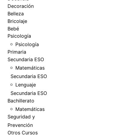
Decoración
Belleza
Bricolaje
Bebé
Psicología
Psicología
Primaria
Secundaria ESO
Matemáticas
Secundaria ESO
Lenguaje
Secundaria ESO
Bachillerato
Matemáticas
Seguridad y
Prevención
Otros Cursos