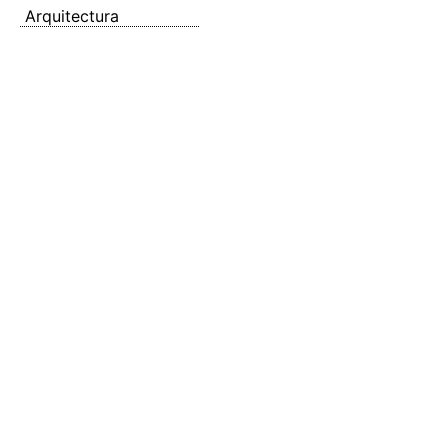
Arquitectura