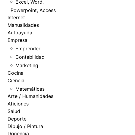
Excel, Word,
Powerpoint, Access
Internet
Manualidades
Autoayuda
Empresa
Emprender
Contabilidad
Marketing
Cocina
Ciencia
Matemáticas
Arte / Humanidades
Aficiones
Salud
Deporte
Dibujo / Pintura
Docencia