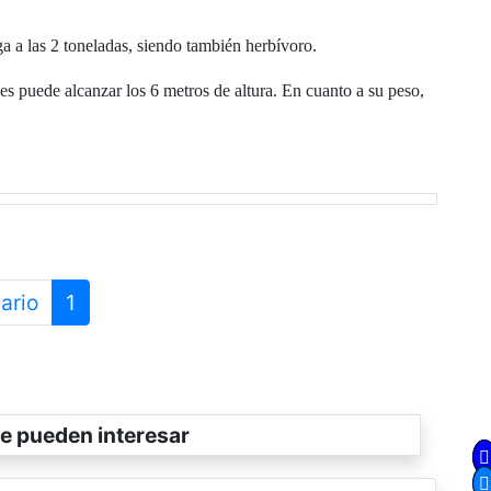
ga a las 2 toneladas, siendo también herbívoro.
ues puede alcanzar los 6 metros de altura. En cuanto a su peso,
ario
1
e pueden interesar