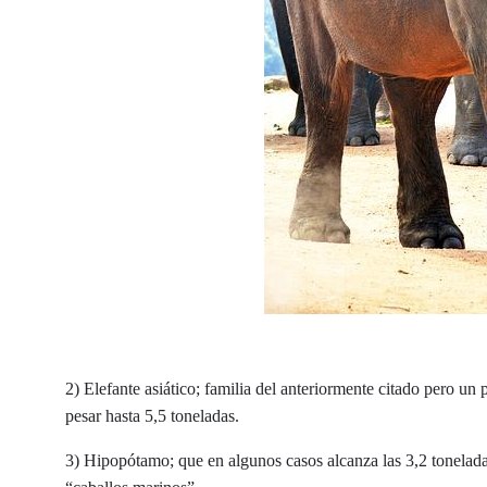
2) Elefante asiático; familia del anteriormente citado pero un
pesar hasta 5,5 toneladas.
3) Hipopótamo; que en algunos casos alcanza las 3,2 tonelada