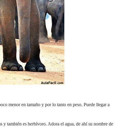
 poco menor en tamaño y por lo tanto en peso. Puede llegar a
s y también es herbívoro. Adora el agua, de ahí su nombre de