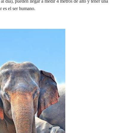
l día), pueden llegar a medir 4 metros de alto y tener una
r es el ser humano.