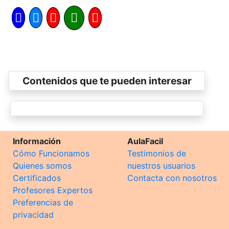
Contenidos que te pueden interesar
Información
AulaFacil
Cómo Funcionamos
Testimonios de
Quienes somos
nuestros usuarios
Certificados
Contacta con nosotros
Profesores Expertos
Preferencias de
privacidad