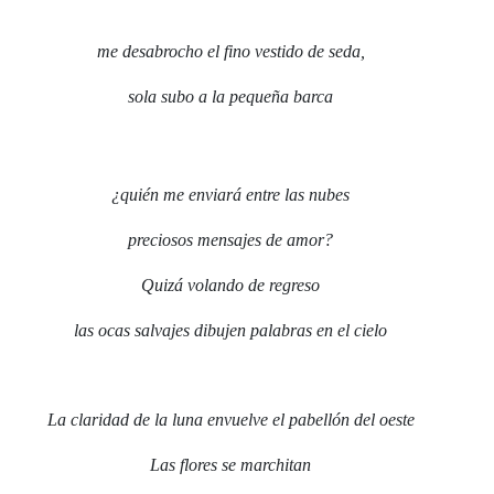
me desabrocho el fino vestido de seda,
sola subo a la pequeña barca
¿quién me enviará entre las nubes
preciosos mensajes de amor?
Quizá volando de regreso
las ocas salvajes dibujen palabras en el cielo
La claridad de la luna envuelve el pabellón del oeste
Las flores se marchitan