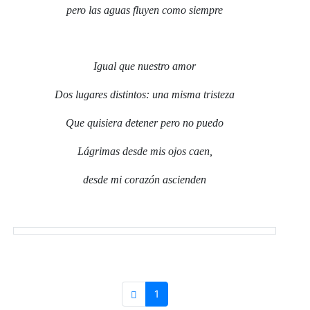
pero las aguas fluyen como siempre
Igual que nuestro amor
Dos lugares distintos: una misma tristeza
Que quisiera detener pero no puedo
Lágrimas desde mis ojos caen,
desde mi corazón ascienden
1