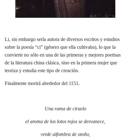
Li, sin embargo sería autora de diversos escritos y estudios
sobre la poesía “ci” (género que ella cultivaba), lo que la
convierte no sólo en una de las primeras y mejores poetisas
de la literatura china clásica, sino en la primera mujer que
teoriza y estudia este tipo de creación.
Finalmente morirá alrededor del 1151.
Una rama de ciruelo
el aroma de los lotos rojos se desvanece,
verde alfombra de otoño,