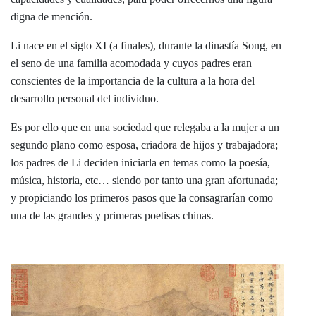
digna de mención.
Li nace en el siglo XI (a finales), durante la dinastía Song, en
el seno de una familia acomodada y cuyos padres eran
conscientes de la importancia de la cultura a la hora del
desarrollo personal del individuo.
Es por ello que en una sociedad que relegaba a la mujer a un
segundo plano como esposa, criadora de hijos y trabajadora;
los padres de Li deciden iniciarla en temas como la poesía,
música, historia, etc… siendo por tanto una gran afortunada;
y propiciando los primeros pasos que la consagrarían como
una de las grandes y primeras poetisas chinas.