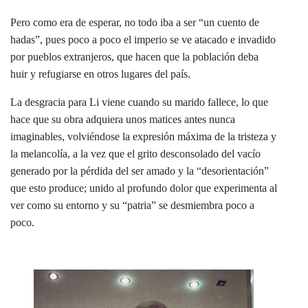
Pero como era de esperar, no todo iba a ser “un cuento de
hadas”, pues poco a poco el imperio se ve atacado e invadido
por pueblos extranjeros, que hacen que la población deba
huir y refugiarse en otros lugares del país.
La desgracia para Li viene cuando su marido fallece, lo que
hace que su obra adquiera unos matices antes nunca
imaginables, volviéndose la expresión máxima de la tristeza y
la melancolía, a la vez que el grito desconsolado del vacío
generado por la pérdida del ser amado y la “desorientación”
que esto produce; unido al profundo dolor que experimenta al
ver como su entorno y su “patria” se desmiembra poco a
poco.