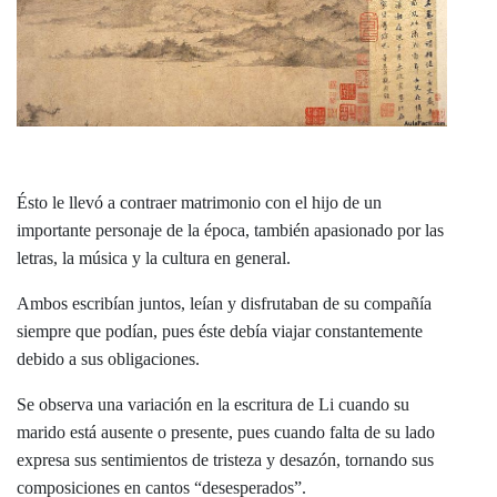
Ésto le llevó a contraer matrimonio con el hijo de un
importante personaje de la época, también apasionado por las
letras, la música y la cultura en general.
Ambos escribían juntos, leían y disfrutaban de su compañía
siempre que podían, pues éste debía viajar constantemente
debido a sus obligaciones.
Se observa una variación en la escritura de Li cuando su
marido está ausente o presente, pues cuando falta de su lado
expresa sus sentimientos de tristeza y desazón, tornando sus
composiciones en cantos “desesperados”.