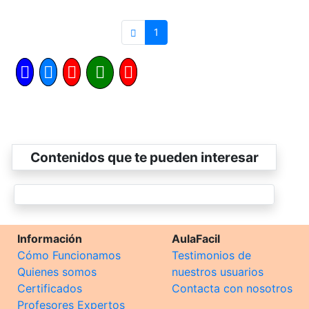
1
Contenidos que te pueden interesar
Información
AulaFacil
Cómo Funcionamos
Testimonios de
Quienes somos
nuestros usuarios
Certificados
Contacta con nosotros
Profesores Expertos