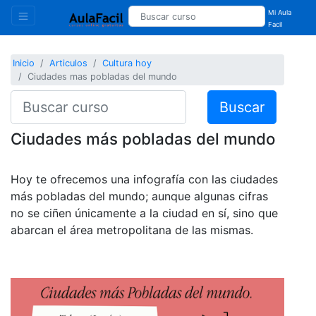
Mi Aula
Facil
Inicio
Articulos
Cultura hoy
Ciudades mas pobladas del mundo
Buscar
Ciudades más pobladas del mundo
Hoy te ofrecemos una infografía con las ciudades
más pobladas del mundo; aunque algunas cifras
no se ciñen únicamente a la ciudad en sí, sino que
abarcan el área metropolitana de las mismas.