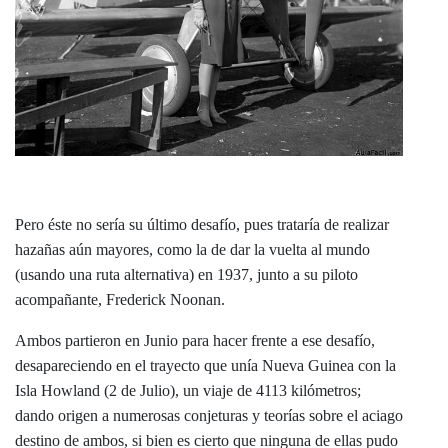
Pero éste no sería su último desafío, pues trataría de realizar
hazañas aún mayores, como la de dar la vuelta al mundo
(usando una ruta alternativa) en 1937, junto a su piloto
acompañante, Frederick Noonan.
Ambos partieron en Junio para hacer frente a ese desafío,
desapareciendo en el trayecto que unía Nueva Guinea con la
Isla Howland (2 de Julio), un viaje de 4113 kilómetros;
dando origen a numerosas conjeturas y teorías sobre el aciago
destino de ambos, si bien es cierto que ninguna de ellas pudo