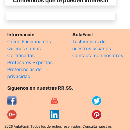
Contenidos que te pueden interesar
Información
AulaFacil
Cómo Funcionamos
Testimonios de
Quienes somos
nuestros usuarios
Certificados
Contacta con nosotros
Profesores Expertos
Preferencias de
privacidad
Síguenos en nuestras RR.SS.
2026 AulaFacil. Todos los derechos reservados. Consulta nuestros