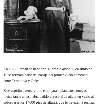
En 1922 Earhart se hace con su propio avión, y en Junio de
1928 formará parte del pasaje del primer vuelo comercial
entre Terranova y Gales.
Este espíritu aventurero le empujará a plantearse nuevas
metas (años antes había batido el record de altura en vuelo al
sobrepasar los 14000 pies de altura), que le llevarán a realizar