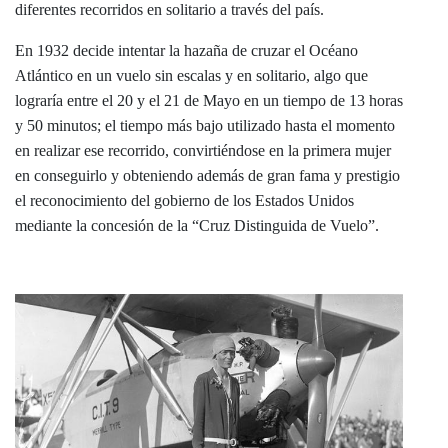
diferentes recorridos en solitario a través del país.
En 1932 decide intentar la hazaña de cruzar el Océano
Atlántico en un vuelo sin escalas y en solitario, algo que
lograría entre el 20 y el 21 de Mayo en un tiempo de 13 horas
y 50 minutos; el tiempo más bajo utilizado hasta el momento
en realizar ese recorrido, convirtiéndose en la primera mujer
en conseguirlo y obteniendo además de gran fama y prestigio
el reconocimiento del gobierno de los Estados Unidos
mediante la concesión de la “Cruz Distinguida de Vuelo”.