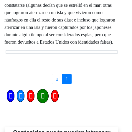
constatarse (algunas decían que se estrelló en el mar; otras
que lograron aterrizar en un isla y que vivieron como
náufragos en ella el resto de sus días; e incluso que lograron
aterrizar en una isla y fueron capturados por los japoneses
durante algún tiempo al ser considerados espías, pero que
fueron devueltos a Estados Unidos con identidades falsas).
1