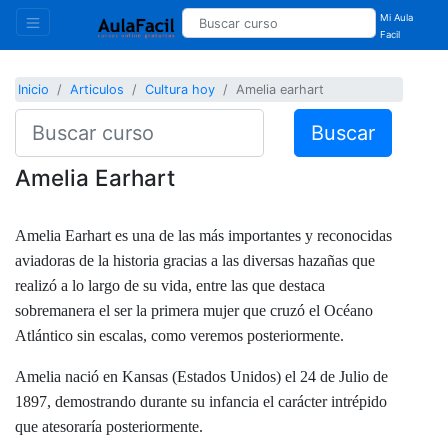
Mi Aula
Facil
Inicio
Articulos
Cultura hoy
Amelia earhart
Buscar
Amelia Earhart
Amelia Earhart es una de las más importantes y reconocidas
aviadoras de la historia gracias a las diversas hazañas que
realizó a lo largo de su vida, entre las que destaca
sobremanera el ser la primera mujer que cruzó el Océano
Atlántico sin escalas, como veremos posteriormente.
Amelia nació en Kansas (Estados Unidos) el 24 de Julio de
1897, demostrando durante su infancia el carácter intrépido
que atesoraría posteriormente.