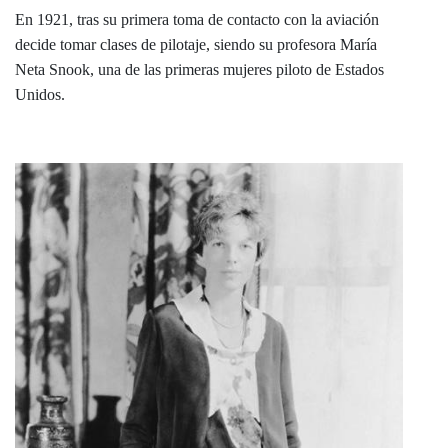
En 1921, tras su primera toma de contacto con la aviación
decide tomar clases de pilotaje, siendo su profesora María
Neta Snook, una de las primeras mujeres piloto de Estados
Unidos.