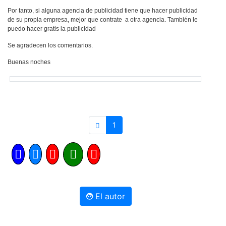
Por tanto, si alguna agencia de publicidad tiene que hacer publicidad
de su propia empresa, mejor que contrate a otra agencia. También le
puedo hacer gratis la publicidad
Se agradecen los comentarios.
Buenas noches
1
El autor