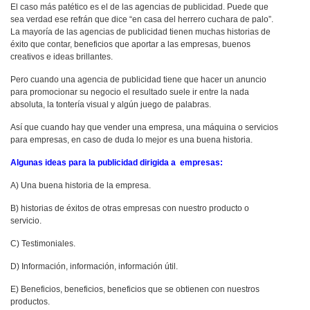
El caso más patético es el de las agencias de publicidad. Puede que
sea verdad ese refrán que dice “en casa del herrero cuchara de palo”.
La mayoría de las agencias de publicidad tienen muchas historias de
éxito que contar, beneficios que aportar a las empresas, buenos
creativos e ideas brillantes.
Pero cuando una agencia de publicidad tiene que hacer un anuncio
para promocionar su negocio el resultado suele ir entre la nada
absoluta, la tontería visual y algún juego de palabras.
Así que cuando hay que vender una empresa, una máquina o servicios
para empresas, en caso de duda lo mejor es una buena historia.
Algunas ideas para la publicidad dirigida a empresas:
A) Una buena historia de la empresa.
B) historias de éxitos de otras empresas con nuestro producto o
servicio.
C) Testimoniales.
D) Información, información, información útil.
E) Beneficios, beneficios, beneficios que se obtienen con nuestros
productos.