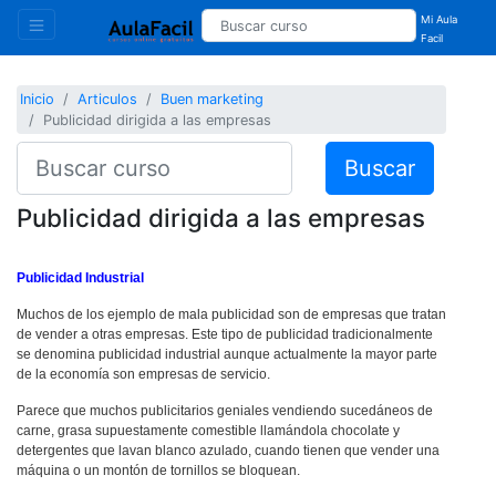
Mi Aula
Facil
Inicio
Articulos
Buen marketing
Publicidad dirigida a las empresas
Buscar
Publicidad dirigida a las empresas
Publicidad Industrial
Muchos de los ejemplo de mala publicidad son de empresas que tratan
de vender a otras empresas. Este tipo de publicidad tradicionalmente
se denomina publicidad industrial aunque actualmente la mayor parte
de la economía son empresas de servicio.
Parece que muchos publicitarios geniales vendiendo sucedáneos de
carne, grasa supuestamente comestible llamándola chocolate y
detergentes que lavan blanco azulado, cuando tienen que vender una
máquina o un montón de tornillos se bloquean.