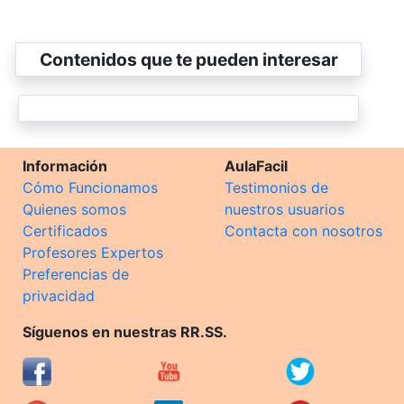
Contenidos que te pueden interesar
Información
AulaFacil
Cómo Funcionamos
Testimonios de
Quienes somos
nuestros usuarios
Certificados
Contacta con nosotros
Profesores Expertos
Preferencias de
privacidad
Síguenos en nuestras RR.SS.