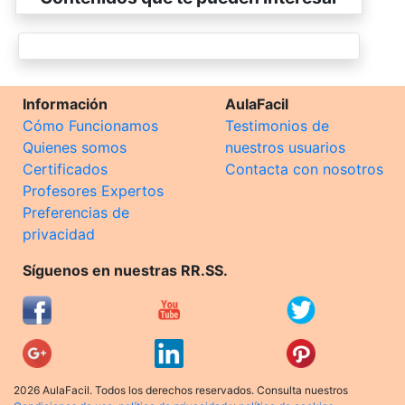
Información
AulaFacil
Cómo Funcionamos
Testimonios de
Quienes somos
nuestros usuarios
Certificados
Contacta con nosotros
Profesores Expertos
Preferencias de
privacidad
Síguenos en nuestras RR.SS.
2026 AulaFacil. Todos los derechos reservados. Consulta nuestros