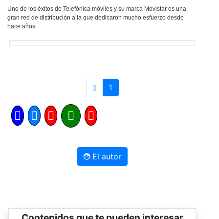
Uno de los éxitos de Telefónica móviles y su marca Movistar es una
gran red de distribución a la que dedicaron mucho esfuerzo desde
hace años.
1
El autor
Contenidos que te pueden interesar