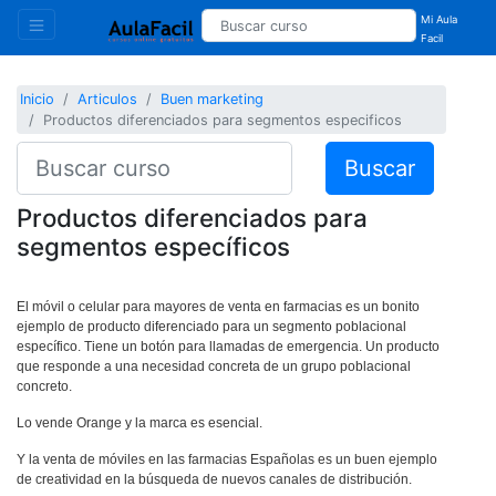
Mi Aula
Facil
Inicio
Articulos
Buen marketing
Productos diferenciados para segmentos especificos
Buscar
Productos diferenciados para
segmentos específicos
El móvil o celular para mayores de venta en farmacias es un bonito
ejemplo de producto diferenciado para un segmento poblacional
específico. Tiene un botón para llamadas de emergencia. Un producto
que responde a una necesidad concreta de un grupo poblacional
concreto.
Lo vende Orange y la marca es esencial.
Y la venta de móviles en las farmacias Españolas es un buen ejemplo
de creatividad en la búsqueda de nuevos canales de distribución.