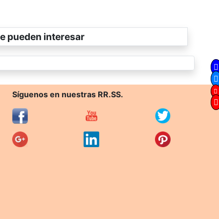
e pueden interesar
Síguenos en nuestras RR.SS.