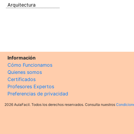
Arquitectura
Información
Cómo Funcionamos
Quienes somos
Certificados
Profesores Expertos
Preferencias de privacidad
2026 AulaFacil. Todos los derechos reservados. Consulta nuestros
Condicion