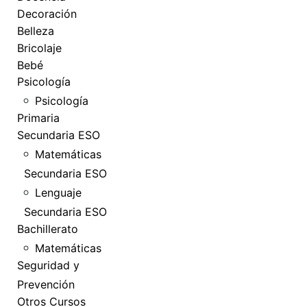
Decoración
Belleza
Bricolaje
Bebé
Psicología
Psicología
Primaria
Secundaria ESO
Matemáticas
Secundaria ESO
Lenguaje
Secundaria ESO
Bachillerato
Matemáticas
Seguridad y
Prevención
Otros Cursos