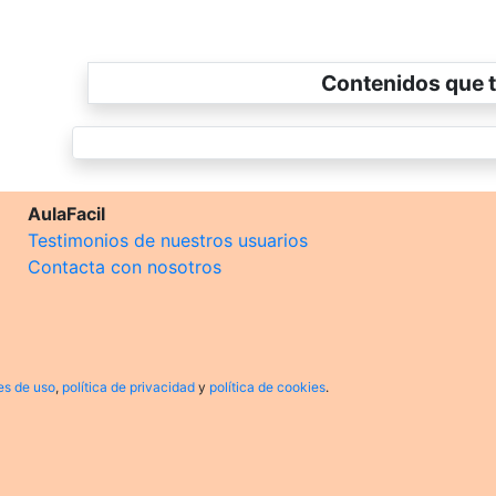
Contenidos que t
AulaFacil
Testimonios de nuestros usuarios
Contacta con nosotros
es de uso
,
política de privacidad
y
política de cookies
.