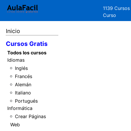
1139 Cursos
Curso
Inicio
Cursos Gratis
Todos los cursos
Idiomas
Inglés
Francés
Alemán
Italiano
Portugués
Informática
Crear Páginas
Web