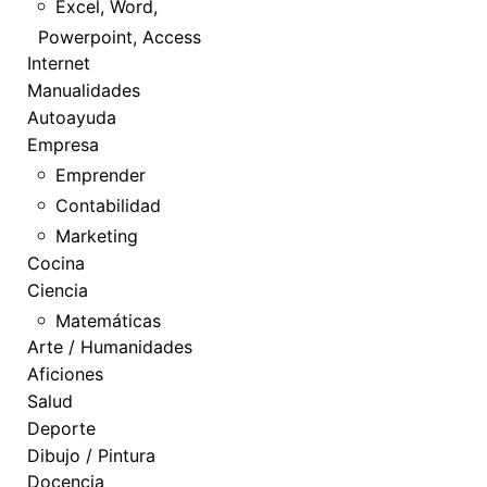
Excel, Word,
Powerpoint, Access
Internet
Manualidades
Autoayuda
Empresa
Emprender
Contabilidad
Marketing
Cocina
Ciencia
Matemáticas
Arte / Humanidades
Aficiones
Salud
Deporte
Dibujo / Pintura
Docencia