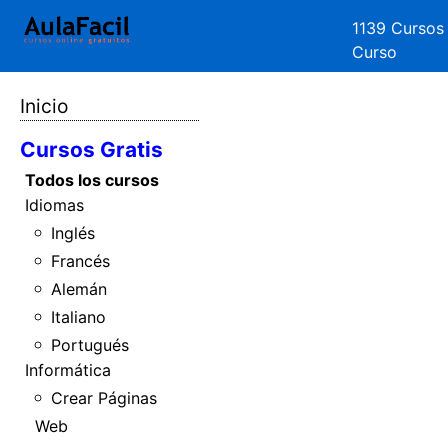
1139 Cursos
Curso
Inicio
Cursos Gratis
Todos los cursos
Idiomas
Inglés
Francés
Alemán
Italiano
Portugués
Informática
Crear Páginas
Web