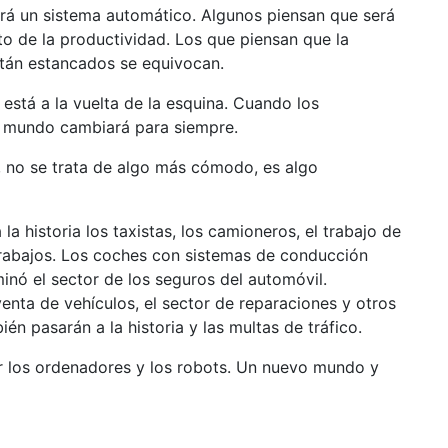
rá un sistema automático. Algunos piensan que será
 de la productividad. Los que piensan que la
stán estancados se equivocan.
está a la vuelta de la esquina. Cuando los
l mundo cambiará para siempre.
, no se trata de algo más cómodo, es algo
a historia los taxistas, los camioneros, el trabajo de
trabajos. Los coches con sistemas de conducción
inó el sector de los seguros del automóvil.
enta de vehículos, el sector de reparaciones y otros
 pasarán a la historia y las multas de tráfico.
r los ordenadores y los robots. Un nuevo mundo y