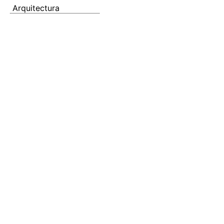
Arquitectura