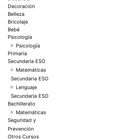
Decoración
Belleza
Bricolaje
Bebé
Psicología
Psicología
Primaria
Secundaria ESO
Matemáticas
Secundaria ESO
Lenguaje
Secundaria ESO
Bachillerato
Matemáticas
Seguridad y
Prevención
Otros Cursos