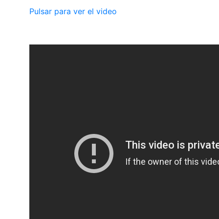
Pulsar para ver el video