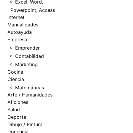
Excel, Word,
Powerpoint, Access
Internet
Manualidades
Autoayuda
Empresa
Emprender
Contabilidad
Marketing
Cocina
Ciencia
Matemáticas
Arte / Humanidades
Aficiones
Salud
Deporte
Dibujo / Pintura
Docencia