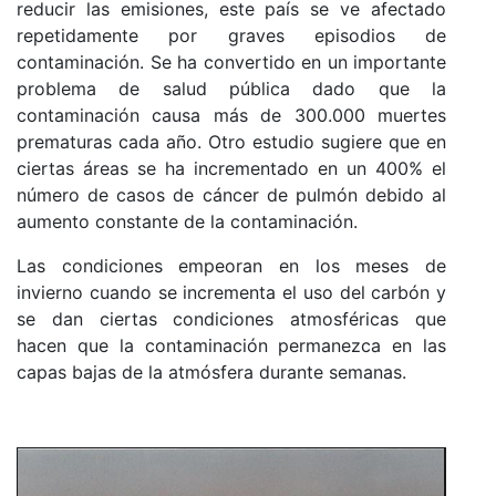
reducir las emisiones, este país se ve afectado
repetidamente por graves episodios de
contaminación. Se ha convertido en un importante
problema de salud pública dado que la
contaminación causa más de 300.000 muertes
prematuras cada año. Otro estudio sugiere que en
ciertas áreas se ha incrementado en un 400% el
número de casos de cáncer de pulmón debido al
aumento constante de la contaminación.
Las condiciones empeoran en los meses de
invierno cuando se incrementa el uso del carbón y
se dan ciertas condiciones atmosféricas que
hacen que la contaminación permanezca en las
capas bajas de la atmósfera durante semanas.