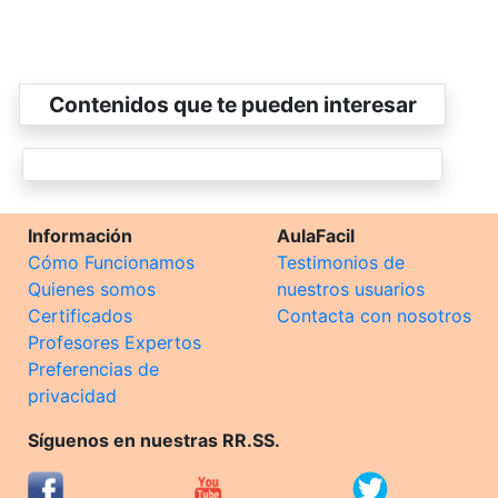
Contenidos que te pueden interesar
Información
AulaFacil
Cómo Funcionamos
Testimonios de
Quienes somos
nuestros usuarios
Certificados
Contacta con nosotros
Profesores Expertos
Preferencias de
privacidad
Síguenos en nuestras RR.SS.