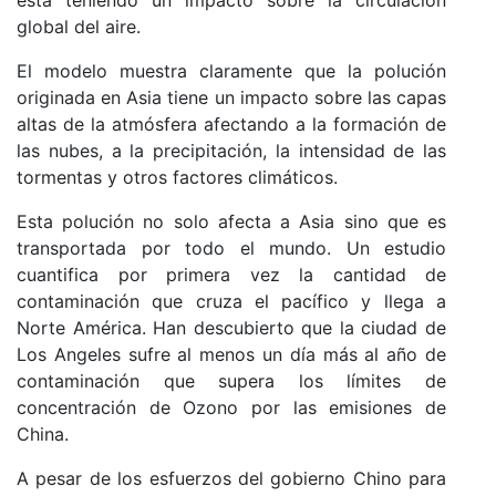
global del aire.
El modelo muestra claramente que la polución
originada en Asia tiene un impacto sobre las capas
altas de la atmósfera afectando a la formación de
las nubes, a la precipitación, la intensidad de las
tormentas y otros factores climáticos.
Esta polución no solo afecta a Asia sino que es
transportada por todo el mundo. Un estudio
cuantifica por primera vez la cantidad de
contaminación que cruza el pacífico y llega a
Norte América. Han descubierto que la ciudad de
Los Angeles sufre al menos un día más al año de
contaminación que supera los límites de
concentración de Ozono por las emisiones de
China.
A pesar de los esfuerzos del gobierno Chino para