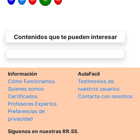
Contenidos que te pueden interesar
Información
AulaFacil
Cómo Funcionamos
Testimonios de
Quienes somos
nuestros usuarios
Certificados
Contacta con nosotros
Profesores Expertos
Preferencias de
privacidad
Síguenos en nuestras RR.SS.