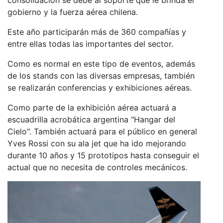
gobierno y la fuerza aérea chilena.
Este año participarán más de 360 compañías y
entre ellas todas las importantes del sector.
Como es normal en este tipo de eventos, además
de los stands con las diversas empresas, también
se realizarán conferencias y exhibiciones aéreas.
Como parte de la exhibición aérea actuará a
escuadrilla acrobática argentina "Hangar del
Cielo". También actuará para el público en general
Yves Rossi con su ala jet que ha ido mejorando
durante 10 años y 15 prototipos hasta conseguir el
actual que no necesita de controles mecánicos.