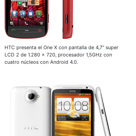
HTC presenta el One X con pantalla de 4,7" super
LCD 2 de 1.280 x 720, procesador 1,5GHz con
cuatro núcleos con Android 4.0.