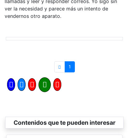
llamadas y leer y responder correos. Yo sigo sin
ver la necesidad y parece más un intento de
vendernos otro aparato.
1
Contenidos que te pueden interesar