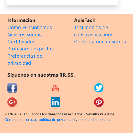
Información
AulaFacil
Cómo Funcionamos
Testimonios de
Quienes somos
nuestros usuarios
Certificados
Contacta con nosotros
Profesores Expertos
Preferencias de
privacidad
Síguenos en nuestras RR.SS.
2026 AulaFacil. Todos los derechos reservados. Consulta nuestros
Condiciones de uso
,
política de privacidad
y
política de cookies
.