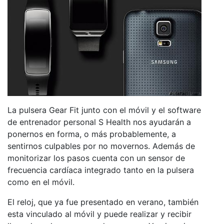
La pulsera Gear Fit junto con el móvil y el software
de entrenador personal S Health nos ayudarán a
ponernos en forma, o más probablemente, a
sentirnos culpables por no movernos. Además de
monitorizar los pasos cuenta con un sensor de
frecuencia cardíaca integrado tanto en la pulsera
como en el móvil.
El reloj, que ya fue presentado en verano, también
esta vinculado al móvil y puede realizar y recibir