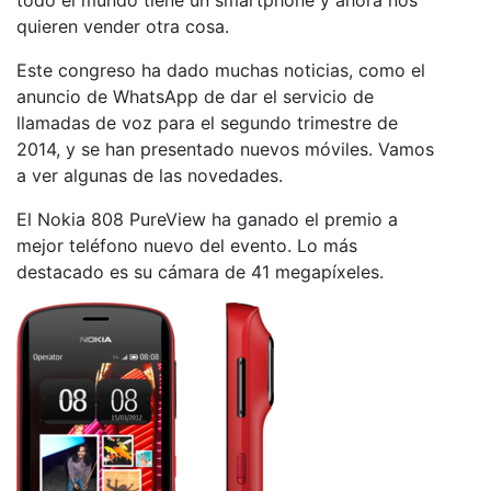
quieren vender otra cosa.
Este congreso ha dado muchas noticias, como el
anuncio de WhatsApp de dar el servicio de
llamadas de voz para el segundo trimestre de
2014, y se han presentado nuevos móviles. Vamos
a ver algunas de las novedades.
El Nokia 808 PureView ha ganado el premio a
mejor teléfono nuevo del evento. Lo más
destacado es su cámara de 41 megapíxeles.