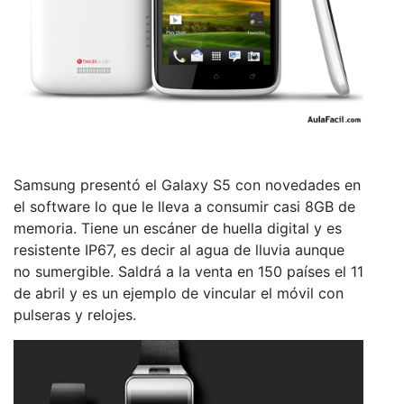
Samsung presentó el Galaxy S5 con novedades en
el software lo que le lleva a consumir casi 8GB de
memoria. Tiene un escáner de huella digital y es
resistente IP67, es decir al agua de lluvia aunque
no sumergible. Saldrá a la venta en 150 países el 11
de abril y es un ejemplo de vincular el móvil con
pulseras y relojes.