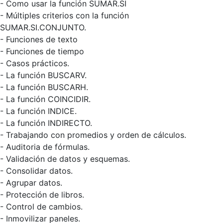
- Como usar la función SUMAR.SI
- Múltiples criterios con la función
SUMAR.SI.CONJUNTO.
- Funciones de texto
- Funciones de tiempo
- Casos prácticos.
- La función BUSCARV.
- La función BUSCARH.
- La función COINCIDIR.
- La función INDICE.
- La función INDIRECTO.
- Trabajando con promedios y orden de cálculos.
- Auditoria de fórmulas.
- Validación de datos y esquemas.
- Consolidar datos.
- Agrupar datos.
- Protección de libros.
- Control de cambios.
- Inmovilizar paneles.