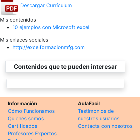
Descargar Currículum
Mis contenidos
10 ejemplos con Microsoft excel
Mis enlaces sociales
http://excelformacionmfg.com
Contenidos que te pueden interesar
Información
AulaFacil
Cómo Funcionamos
Testimonios de
Quienes somos
nuestros usuarios
Certificados
Contacta con nosotros
Profesores Expertos