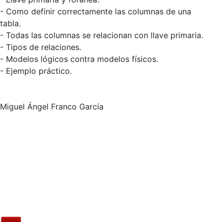
- Como definir correctamente las columnas de una
tabla.
- Todas las columnas se relacionan con llave primaria.
- Tipos de relaciones.
- Modelos lógicos contra modelos físicos.
- Ejemplo práctico.
Miguel Ángel Franco García