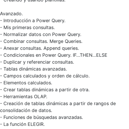
Avanzado.
- Introducción a Power Query.
- Mis primeras consultas.
- Normalizar datos con Power Query.
- Combinar consultas. Merge Queries.
- Anexar consultas. Append queries.
- Condicionales en Power Query. IF…THEN…ELSE
- Duplicar y referenciar consultas.
- Tablas dinámicas avanzadas.
- Campos calculados y orden de cálculo.
- Elementos calculados.
- Crear tablas dinámicas a partir de otra.
- Herramientas OLAP.
- Creación de tablas dinámicas a partir de rangos de
consolidación de datos.
- Funciones de búsquedas avanzadas.
- La función ELEGIR.