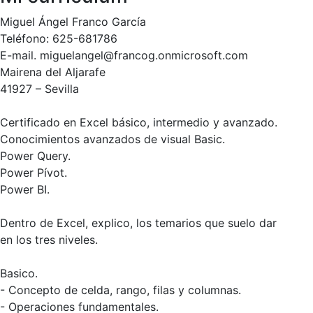
Miguel Ángel Franco García
Teléfono: 625-681786
E-mail. miguelangel@francog.onmicrosoft.com
Mairena del Aljarafe
41927 – Sevilla
Certificado en Excel básico, intermedio y avanzado.
Conocimientos avanzados de visual Basic.
Power Query.
Power Pívot.
Power BI.
Dentro de Excel, explico, los temarios que suelo dar
en los tres niveles.
Basico.
- Concepto de celda, rango, filas y columnas.
- Operaciones fundamentales.