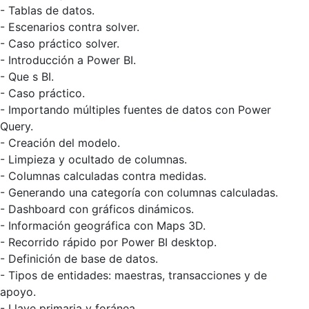
- Tablas de datos.
- Escenarios contra solver.
- Caso práctico solver.
- Introducción a Power BI.
- Que s BI.
- Caso práctico.
- Importando múltiples fuentes de datos con Power
Query.
- Creación del modelo.
- Limpieza y ocultado de columnas.
- Columnas calculadas contra medidas.
- Generando una categoría con columnas calculadas.
- Dashboard con gráficos dinámicos.
- Información geográfica con Maps 3D.
- Recorrido rápido por Power BI desktop.
- Definición de base de datos.
- Tipos de entidades: maestras, transacciones y de
apoyo.
- Llave primaria y foránea.