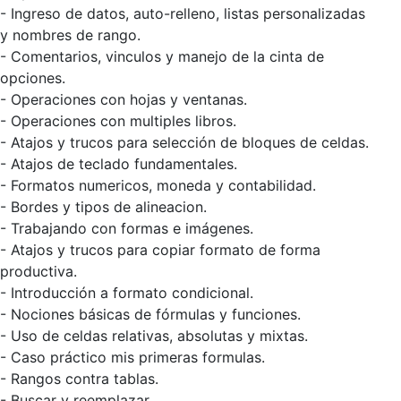
- Ingreso de datos, auto-relleno, listas personalizadas
y nombres de rango.
- Comentarios, vinculos y manejo de la cinta de
opciones.
- Operaciones con hojas y ventanas.
- Operaciones con multiples libros.
- Atajos y trucos para selección de bloques de celdas.
- Atajos de teclado fundamentales.
- Formatos numericos, moneda y contabilidad.
- Bordes y tipos de alineacion.
- Trabajando con formas e imágenes.
- Atajos y trucos para copiar formato de forma
productiva.
- Introducción a formato condicional.
- Nociones básicas de fórmulas y funciones.
- Uso de celdas relativas, absolutas y mixtas.
- Caso práctico mis primeras formulas.
- Rangos contra tablas.
- Buscar y reemplazar.