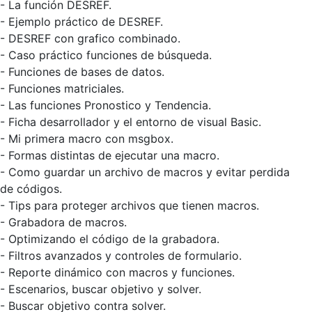
- La función DESREF.
- Ejemplo práctico de DESREF.
- DESREF con grafico combinado.
- Caso práctico funciones de búsqueda.
- Funciones de bases de datos.
- Funciones matriciales.
- Las funciones Pronostico y Tendencia.
- Ficha desarrollador y el entorno de visual Basic.
- Mi primera macro con msgbox.
- Formas distintas de ejecutar una macro.
- Como guardar un archivo de macros y evitar perdida
de códigos.
- Tips para proteger archivos que tienen macros.
- Grabadora de macros.
- Optimizando el código de la grabadora.
- Filtros avanzados y controles de formulario.
- Reporte dinámico con macros y funciones.
- Escenarios, buscar objetivo y solver.
- Buscar objetivo contra solver.