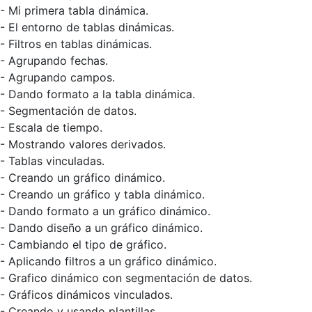
- Mi primera tabla dinámica.
- El entorno de tablas dinámicas.
- Filtros en tablas dinámicas.
- Agrupando fechas.
- Agrupando campos.
- Dando formato a la tabla dinámica.
- Segmentación de datos.
- Escala de tiempo.
- Mostrando valores derivados.
- Tablas vinculadas.
- Creando un gráfico dinámico.
- Creando un gráfico y tabla dinámico.
- Dando formato a un gráfico dinámico.
- Dando diseño a un gráfico dinámico.
- Cambiando el tipo de gráfico.
- Aplicando filtros a un gráfico dinámico.
- Grafico dinámico con segmentación de datos.
- Gráficos dinámicos vinculados.
- Creando y usando plantillas.