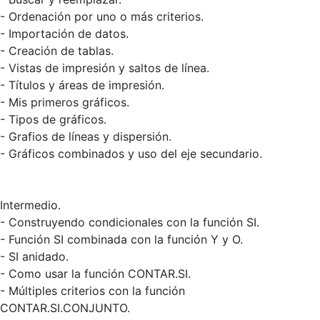
- Ordenación por uno o más criterios.
- Importación de datos.
- Creación de tablas.
- Vistas de impresión y saltos de línea.
- Títulos y áreas de impresión.
- Mis primeros gráficos.
- Tipos de gráficos.
- Grafios de líneas y dispersión.
- Gráficos combinados y uso del eje secundario.
Intermedio.
- Construyendo condicionales con la función SI.
- Función SI combinada con la función Y y O.
- SI anidado.
- Como usar la función CONTAR.SI.
- Múltiples criterios con la función
CONTAR.SI.CONJUNTO.